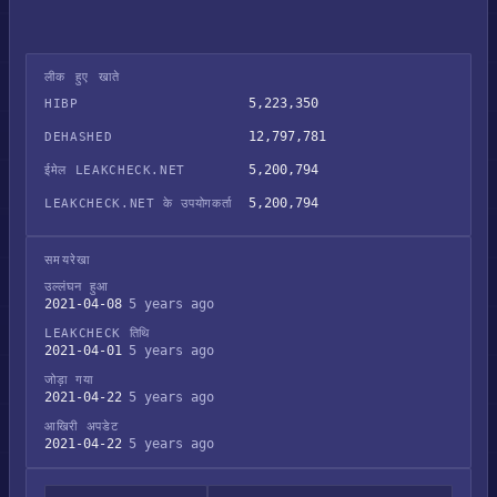
लीक हुए खाते
5,223,350
HIBP
12,797,781
DEHASHED
5,200,794
ईमेल LEAKCHECK.NET
5,200,794
LEAKCHECK.NET के उपयोगकर्ता
समयरेखा
उल्लंघन हुआ
2021-04-08
5 years ago
LEAKCHECK तिथि
2021-04-01
5 years ago
जोड़ा गया
2021-04-22
5 years ago
आखिरी अपडेट
2021-04-22
5 years ago