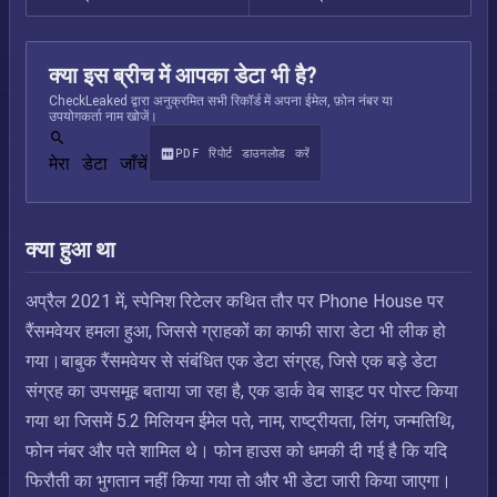
क्या इस ब्रीच में आपका डेटा भी है?
CheckLeaked द्वारा अनुक्रमित सभी रिकॉर्ड में अपना ईमेल, फ़ोन नंबर या
उपयोगकर्ता नाम खोजें।
PDF रिपोर्ट डाउनलोड करें
मेरा डेटा जाँचें
क्या हुआ था
अप्रैल 2021 में, स्पेनिश रिटेलर कथित तौर पर Phone House पर
रैंसमवेयर हमला हुआ, जिससे ग्राहकों का काफी सारा डेटा भी लीक हो
गया।बाबुक रैंसमवेयर से संबंधित एक डेटा संग्रह, जिसे एक बड़े डेटा
संग्रह का उपसमूह बताया जा रहा है, एक डार्क वेब साइट पर पोस्ट किया
गया था जिसमें 5.2 मिलियन ईमेल पते, नाम, राष्ट्रीयता, लिंग, जन्मतिथि,
फोन नंबर और पते शामिल थे। फोन हाउस को धमकी दी गई है कि यदि
फिरौती का भुगतान नहीं किया गया तो और भी डेटा जारी किया जाएगा।