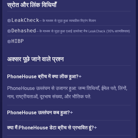
स्रोत और लिंक विधियाँ
LeakCheck
— के माध्यम से जुड़ा हुआ स्वचालित स्ट्रिंग मिलान
Dehashed
— के माध्यम से जुड़ा हुआ एआई डायरेक्ट मैच LeakCheck (95% आत्मविश्वास)
HIBP
अक्सर पूछे जाने वाले प्रश्न
PhoneHouse ब्रीच में क्या लीक हुआ?
PhoneHouse उल्लंघन से उजागर हुआ: जन्म तिथियाँ, ईमेल पते, लिंगों,
नाम, राष्ट्रीयताओं, दूरभाष संख्या, और भौतिक पते.
PhoneHouse उल्लंघन कब हुआ?
क्या मैं PhoneHouse डेटा ब्रीच से प्रभावित हूं?