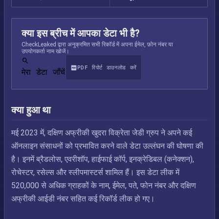
क्या इस ब्रीच में आपका डेटा भी है?
CheckLeaked द्वारा अनुक्रमित सभी रिकॉर्ड में अपना ईमेल, फ़ोन नंबर या
उपयोगकर्ता नाम खोजें।
PDF रिपोर्ट डाउनलोड करें
मेरा डेटा जाँचें
क्या हुआ था
मई 2023 में, दक्षिण अफ्रीकी खुदरा विक्रेता जेडी ग्रुप ने अपने कई
ऑनलाइन संसाधनों को प्रभावित करने वाले डेटा उल्लंघन की घोषणा की
है। इनमें ब्रैडलोस, एवरीशॉप, हाईफाई कॉर्प, इनक्रेडिबल (कनेक्शन),
रोचेस्टर, रसेल्स और स्लीपमास्टर्स शामिल हैं। इस डेटा लीक में
520,000 से अधिक ग्राहकों के नाम, ईमेल, पते, फोन नंबर और दक्षिण
अफ्रीकी आईडी नंबर सहित कई रिकॉर्ड लीक हो गए।