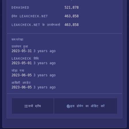
521,878
DEHASHED
463,858
ईमेल LEAKCHECK.NET
463,858
LEAKCHECK.NET के उपयोगकर्ता
समयरेखा
उल्लंघन हुआ
2023-05-31
3 years ago
LEAKCHECK तिथि
2023-05-01
3 years ago
जोड़ा गया
2023-06-05
3 years ago
आखिरी अपडेट
2023-06-05
3 years ago
सभी ब्रीच
इस डोमेन का ऑडिट करें