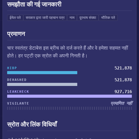
समझौता की गई जानकारी
ईमेल पते
सरकार द्वारा जारी पहचान पत्र
नाम
दूरभाष संख्या
भौतिक पते
प्रमाणन
चार स्वतंत्र डेटाबेस इस ब्रीच को दर्ज करते हैं और वे हमेशा सहमत नहीं
होते। हर पट्टी एक स्रोत की अपनी गिनती है।
521,878
HIBP
521,878
DEHASHED
927,716
LEAKCHECK
प्रमाणित नहीं
VIGILANTE
स्रोत और लिंक विधियाँ