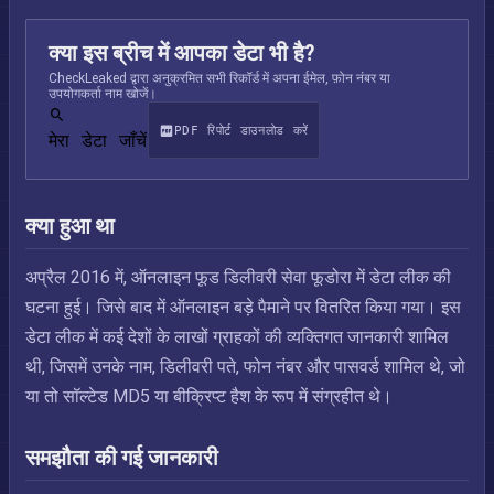
क्या इस ब्रीच में आपका डेटा भी है?
CheckLeaked द्वारा अनुक्रमित सभी रिकॉर्ड में अपना ईमेल, फ़ोन नंबर या
उपयोगकर्ता नाम खोजें।
PDF रिपोर्ट डाउनलोड करें
मेरा डेटा जाँचें
क्या हुआ था
अप्रैल 2016 में, ऑनलाइन फूड डिलीवरी सेवा फूडोरा में डेटा लीक की
घटना हुई। जिसे बाद में ऑनलाइन बड़े पैमाने पर वितरित किया गया। इस
डेटा लीक में कई देशों के लाखों ग्राहकों की व्यक्तिगत जानकारी शामिल
थी, जिसमें उनके नाम, डिलीवरी पते, फोन नंबर और पासवर्ड शामिल थे, जो
या तो सॉल्टेड MD5 या बीक्रिप्ट हैश के रूप में संग्रहीत थे।
समझौता की गई जानकारी