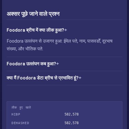
अक्सर पूछे जाने वाले प्रश्न
Foodora ब्रीच में क्या लीक हुआ?
Foodora उल्लंघन से उजागर हुआ: ईमेल पते, नाम, पासवर्डों, दूरभाष
संख्या, और भौतिक पते.
Foodora उल्लंघन कब हुआ?
क्या मैं Foodora डेटा ब्रीच से प्रभावित हूं?
लीक हुए खाते
582,578
HIBP
582,578
DEHASHED