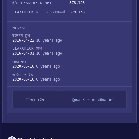
378,158
ईमेल LEAKCHECK.NET
378,158
LEAKCHECK.NET के उपयोगकर्ता
समयरेखा
उल्लंघन हुआ
2016-04-22
10 years ago
LEAKCHECK तिथि
2016-04-01
10 years ago
जोड़ा गया
2020-06-16
6 years ago
आखिरी अपडेट
2020-06-16
6 years ago
सभी ब्रीच
इस डोमेन का ऑडिट करें