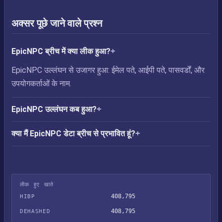
अक्सर पूछे जाने वाले प्रश्न
EpicNPC ब्रीच में क्या लीक हुआ?
EpicNPC उल्लंघन से उजागर हुआ: ईमेल पते, आईपी पते, पासवर्डों, और
उपयोगकर्ताओं के नाम.
EpicNPC उल्लंघन कब हुआ?
क्या मैं EpicNPC डेटा ब्रीच से प्रभावित हूं?
लीक हुए खाते
408,795
HIBP
408,795
DEHASHED