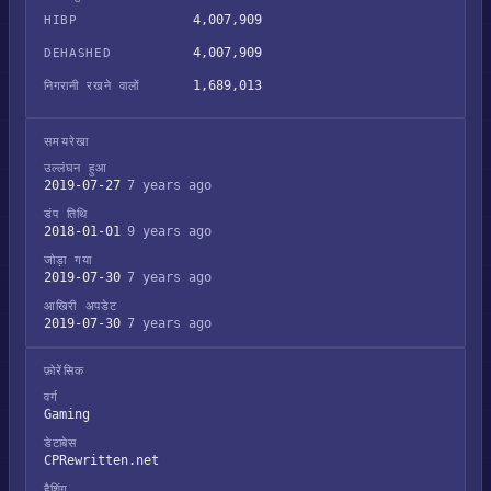
4,007,909
HIBP
4,007,909
DEHASHED
1,689,013
निगरानी रखने वालों
समयरेखा
उल्लंघन हुआ
2019-07-27
7 years ago
डंप तिथि
2018-01-01
9 years ago
जोड़ा गया
2019-07-30
7 years ago
आखिरी अपडेट
2019-07-30
7 years ago
फ़ोरेंसिक
वर्ग
Gaming
डेटाबेस
CPRewritten.net
हैशिंग