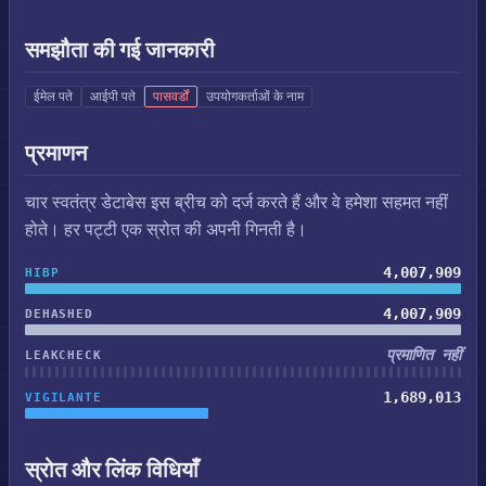
समझौता की गई जानकारी
ईमेल पते
आईपी पते
पासवर्डों
उपयोगकर्ताओं के नाम
प्रमाणन
चार स्वतंत्र डेटाबेस इस ब्रीच को दर्ज करते हैं और वे हमेशा सहमत नहीं
होते। हर पट्टी एक स्रोत की अपनी गिनती है।
4,007,909
HIBP
4,007,909
DEHASHED
प्रमाणित नहीं
LEAKCHECK
1,689,013
VIGILANTE
स्रोत और लिंक विधियाँ