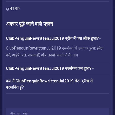
HIBP
अक्सर पूछे जाने वाले प्रश्न
ClubPenguinRewrittenJul2019 ब्रीच में क्या लीक हुआ?
ClubPenguinRewrittenJul2019 उल्लंघन से उजागर हुआ: ईमेल
पते, आईपी पते, पासवर्डों, और उपयोगकर्ताओं के नाम.
ClubPenguinRewrittenJul2019 उल्लंघन कब हुआ?
क्या मैं ClubPenguinRewrittenJul2019 डेटा ब्रीच से
प्रभावित हूं?
लीक हुए खाते