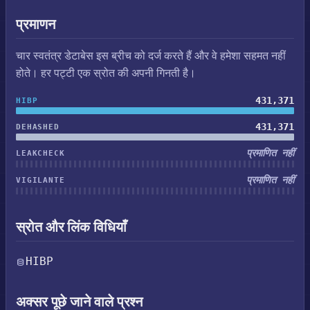
प्रमाणन
चार स्वतंत्र डेटाबेस इस ब्रीच को दर्ज करते हैं और वे हमेशा सहमत नहीं
होते। हर पट्टी एक स्रोत की अपनी गिनती है।
431,371
HIBP
431,371
DEHASHED
प्रमाणित नहीं
LEAKCHECK
प्रमाणित नहीं
VIGILANTE
स्रोत और लिंक विधियाँ
HIBP
अक्सर पूछे जाने वाले प्रश्न