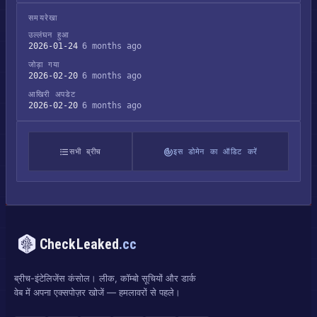
समयरेखा
उल्लंघन हुआ
2026-01-24
6 months ago
जोड़ा गया
2026-02-20
6 months ago
आखिरी अपडेट
2026-02-20
6 months ago
सभी ब्रीच
इस डोमेन का ऑडिट करें
CheckLeaked
.cc
ब्रीच-इंटेलिजेंस कंसोल। लीक, कॉम्बो सूचियों और डार्क
वेब में अपना एक्सपोज़र खोजें — हमलावरों से पहले।