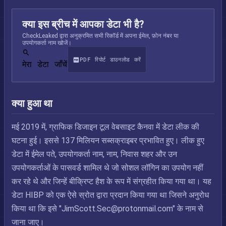
क्या इस ब्रीच में आपका डेटा भी है?
CheckLeaked द्वारा अनुक्रमित सभी रिकॉर्ड में अपना ईमेल, फ़ोन नंबर या
उपयोगकर्ता नाम खोजें।
PDF रिपोर्ट डाउनलोड करें
मेरा डेटा जाँचें
क्या हुआ था
मई 2019 में, ग्राफिक डिजाइन टूल वेबसाइट कैनवा में डेटा लीक की
घटना हुई। इससे 137 मिलियन सब्सक्राइबर प्रभावित हुए। लीक हुए
डेटा में ईमेल पते, उपयोगकर्ता नाम, नाम, निवास शहर और उन
उपयोगकर्ताओं के पासवर्ड शामिल थे जो सोशल लॉगिन का उपयोग नहीं
कर रहे थे और जिन्हें बीक्रिप्ट हैश के रूप में संग्रहीत किया गया था। यह
डेटा HIBP को एक ऐसे स्रोत द्वारा प्रदान किया गया था जिसने अनुरोध
किया था कि इसे "
JimScott.Sec@protonmail.com
" के नाम से
जाना जाए।