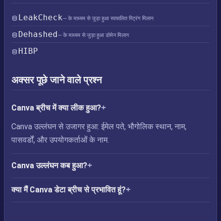
LeakCheck
— के माध्यम से जुड़ा हुआ स्वचालित स्ट्रिंग मिलान
Dehashed
— के माध्यम से जुड़ा हुआ डोमेन मिलान
HIBP
अक्सर पूछे जाने वाले प्रश्न
Canva ब्रीच में क्या लीक हुआ?
Canva उल्लंघन से उजागर हुआ: ईमेल पते, भौगोलिक स्थान, नाम,
पासवर्डों, और उपयोगकर्ताओं के नाम.
Canva उल्लंघन कब हुआ?
क्या मैं Canva डेटा ब्रीच से प्रभावित हूं?