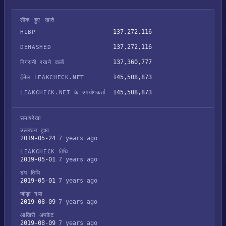
लीक हुए खाते
137,272,116
HIBP
137,272,116
DEHASHED
137,360,777
निगरानी रखने वालों
145,508,873
ईमेल LEAKCHECK.NET
145,508,873
LEAKCHECK.NET के उपयोगकर्ता
समयरेखा
उल्लंघन हुआ
2019-05-24
7 years ago
LEAKCHECK तिथि
2019-05-01
7 years ago
डंप तिथि
2019-05-01
7 years ago
जोड़ा गया
2019-08-09
7 years ago
आखिरी अपडेट
2019-08-09
7 years ago