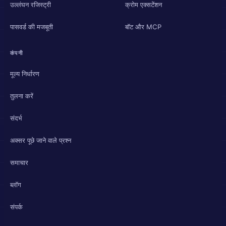
उल्लंघन रजिस्ट्री
क्रोम एक्सटेंशन
पासवर्ड की मजबूती
बॉट और MCP
कंपनी
मूल्य निर्धारण
तुलना करें
संदर्भ
अक्सर पूछे जाने वाले प्रश्न
समाचार
ब्लॉग
संपर्क