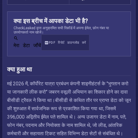
क्या इस ब्रीच में आपका डेटा भी है?
CheckLeaked द्वारा अनुक्रमित सभी रिकॉर्ड में अपना ईमेल, फ़ोन नंबर या
उपयोगकर्ता नाम खोजें।
PDF रिपोर्ट डाउनलोड करें
मेरा डेटा जाँचें
क्या हुआ था
मई 2026 में, कॉर्पोरेट यात्रा प्रबंधन कंपनी शाइनीहंटर्स के "भुगतान करो
या जानकारी लीक करो" जबरन वसूली अभियान का शिकार होने का दावा
बीसीडी ट्रैवल ने किया था।बीसीडी से कथित तौर पर प्राप्त डेटा को जून
की शुरुआत में सार्वजनिक रूप से प्रकाशित किया गया था, जिसमें
396,000 अद्वितीय ईमेल पते शामिल थे। अन्य उजागर डेटा में नाम, पते,
फोन नंबर, पदनाम और नियोक्ता के नाम शामिल थे, जो लीड, आंतरिक
कर्मचारी और सहायता टिकट सहित विभिन्न डेटा सेटों से संबंधित थे।