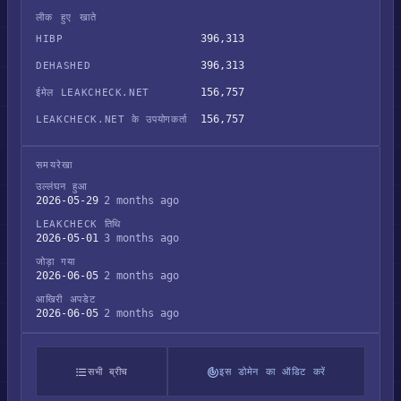
लीक हुए खाते
396,313
HIBP
396,313
DEHASHED
156,757
ईमेल LEAKCHECK.NET
156,757
LEAKCHECK.NET के उपयोगकर्ता
समयरेखा
उल्लंघन हुआ
2026-05-29
2 months ago
LEAKCHECK तिथि
2026-05-01
3 months ago
जोड़ा गया
2026-06-05
2 months ago
आखिरी अपडेट
2026-06-05
2 months ago
सभी ब्रीच
इस डोमेन का ऑडिट करें