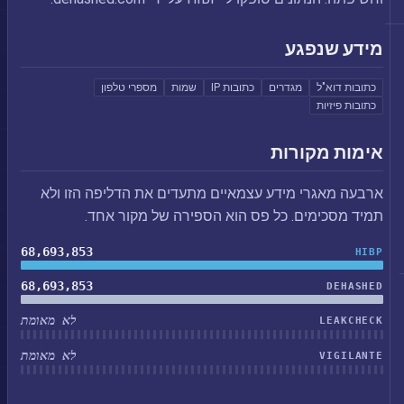
מידע שנפגע
כתובות דוא"ל
מגדרים
כתובות IP
שמות
מספרי טלפון
כתובות פיזיות
אימות מקורות
ארבעה מאגרי מידע עצמאיים מתעדים את הדליפה הזו ולא
תמיד מסכימים. כל פס הוא הספירה של מקור אחד.
68,693,853
HIBP
68,693,853
DEHASHED
לא מאומת
LEAKCHECK
לא מאומת
VIGILANTE