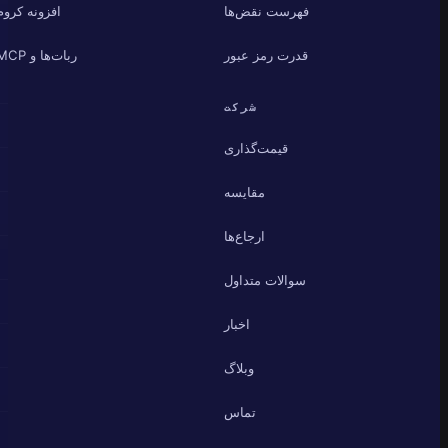
فهرست نقض‌ها
افزونه کروم
قدرت رمز عبور
ربات‌ها و MCP
شرکت
قیمت‌گذاری
مقایسه
ارجاع‌ها
سوالات متداول
اخبار
وبلاگ
تماس