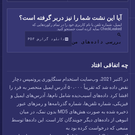
آیا این نشت شما را نیز دربر گرفته است؟
ایمیل، شماره تلفن یا نام کاربری خود را در تمام رکوردهایی که
CheckLeaked نمایه کرده است جستجو کنید.
دانلود گزارش PDF
بررسی داده‌های من
چه اتفاقی افتاد
در اکتبر 2021، وب‌سایت استخدام سنگاپوری پروتمپس دچار
نقض داده شد که تقریباً ۵۰،۰۰۰ آدرس ایمیل منحصر به فرد را
افشا کرد. داده‌های آسیب‌دیده شامل نام‌ها، آدرس‌های ایمیل و
فیزیکی، شماره تلفن‌ها، شماره گذرنامه‌ها و رمزهای عبور
ذخیره شده به صورت هش‌های MD5 بدون نمک، در میان
انبوهی از داده‌های دیگر جویندگان کار است. این داده‌ها توسط
منبعی که درخواست کرده بود به