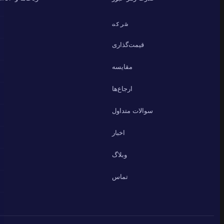
شرکت
قیمت‌گذاری
مقایسه
ارجاع‌ها
سوالات متداول
اخبار
وبلاگ
تماس