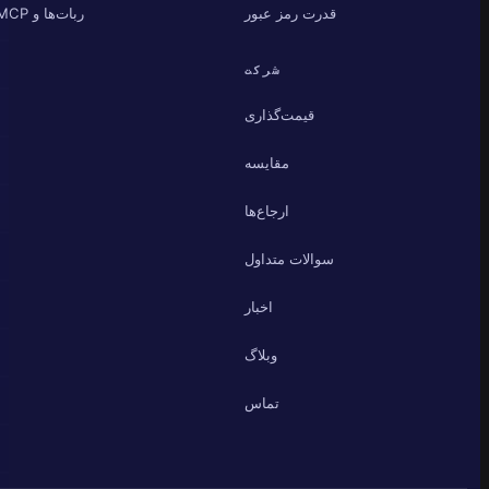
قدرت رمز عبور
ربات‌ها و MCP
شرکت
قیمت‌گذاری
مقایسه
ارجاع‌ها
سوالات متداول
اخبار
وبلاگ
تماس