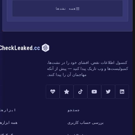
همه نشت‌ها
CheckLeaked
.cc
کنسول اطلاعات نقض. افشای خود را در نشت‌ها،
کمبولیست‌ها و وب تاریک پیدا کنید — پیش از آنکه
مهاجمان آن را پیدا کنند.
جستجو
ابزارها
بررسی حساب کاربری
همه ابزارها