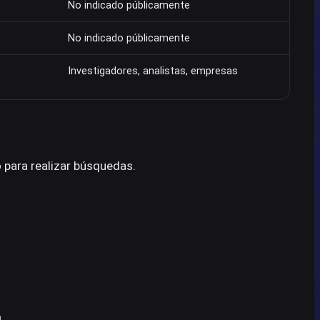
No indicado públicamente
No indicado públicamente
Investigadores, analistas, empresas
 para realizar búsquedas.
a