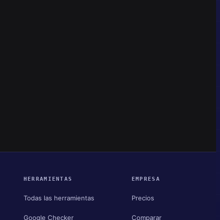
HERRAMIENTAS
EMPRESA
Todas las herramientas
Precios
Google Checker
Comparar