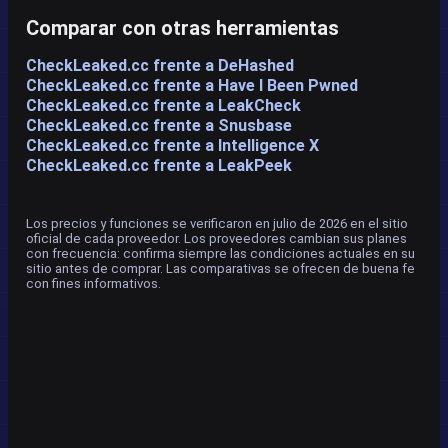
Comparar con otras herramientas
CheckLeaked.cc frente a DeHashed
CheckLeaked.cc frente a Have I Been Pwned
CheckLeaked.cc frente a LeakCheck
CheckLeaked.cc frente a Snusbase
CheckLeaked.cc frente a Intelligence X
CheckLeaked.cc frente a LeakPeek
Los precios y funciones se verificaron en julio de 2026 en el sitio
oficial de cada proveedor. Los proveedores cambian sus planes
con frecuencia: confirma siempre las condiciones actuales en su
sitio antes de comprar. Las comparativas se ofrecen de buena fe
con fines informativos.