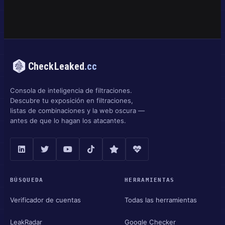
CheckLeaked
.cc
Consola de inteligencia de filtraciones.
Descubre tu exposición en filtraciones,
listas de combinaciones y la web oscura —
antes de que lo hagan los atacantes.
BÚSQUEDA
HERRAMIENTAS
Verificador de cuentas
Todas las herramientas
LeakRadar
Google Checker