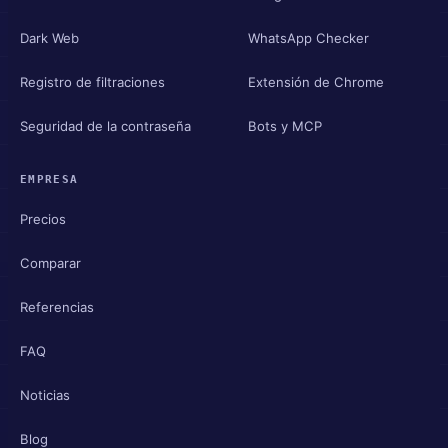
Dark Web
WhatsApp Checker
Registro de filtraciones
Extensión de Chrome
Seguridad de la contraseña
Bots y MCP
EMPRESA
Precios
Comparar
Referencias
FAQ
Noticias
Blog