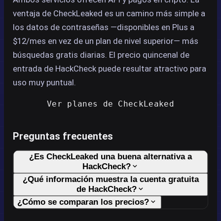
ventaja de CheckLeaked es un camino más simple a
los datos de contraseñas —disponibles en Plus a
$12/mes en vez de un plan de nivel superior— más
búsquedas gratis diarias. El precio quincenal de
entrada de HackCheck puede resultar atractivo para
uso muy puntual.
Ver planes de CheckLeaked
Preguntas frecuentes
¿Es CheckLeaked una buena alternativa a
HackCheck?
¿Qué información muestra la cuenta gratuita
de HackCheck?
¿Cómo se comparan los precios?