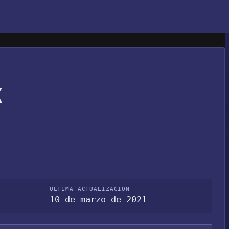
K
ÚLTIMA ACTUALIZACIÓN
10 de marzo de 2021