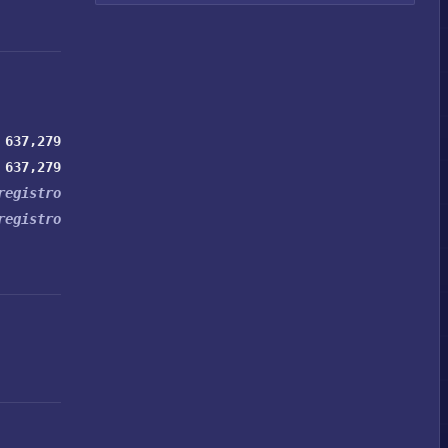
637,279
637,279
registro
registro