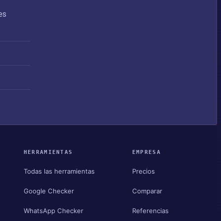
es
HERRAMIENTAS
EMPRESA
Todas las herramientas
Precios
Google Checker
Comparar
WhatsApp Checker
Referencias