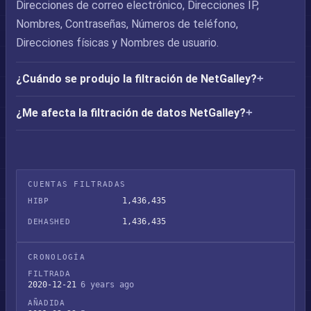
Direcciones de correo electrónico, Direcciones IP,
Nombres, Contraseñas, Números de teléfono,
Direcciones físicas y Nombres de usuario.
¿Cuándo se produjo la filtración de NetGalley?
¿Me afecta la filtración de datos NetGalley?
CUENTAS FILTRADAS
1,436,435
HIBP
1,436,435
DEHASHED
CRONOLOGÍA
FILTRADA
2020-12-21
6 years ago
AÑADIDA