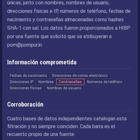
únicas, junto con nombres, nombres de usuario,
direcciones físicas e IP, números de teléfono, fechas de
nacimiento y contraseñas almacenadas como hashes
SHA-1 con sal. Los datos fueron proporcionados a HIBP
por una fuente que solicitó que se atribuyeran a
pom@pompur.in
.
Información comprometida
Fechas de nacimiento
Direcciones de correo electrónico
Direcciones IP
Nombres
Contraseñas
Números de teléfono
Direcciones físicas
Nombres de usuario
Corroboración
Cuatro bases de datos independientes catalogan esta
filtración y no siempre coinciden. Cada barra es el
recuento propio de una fuente.