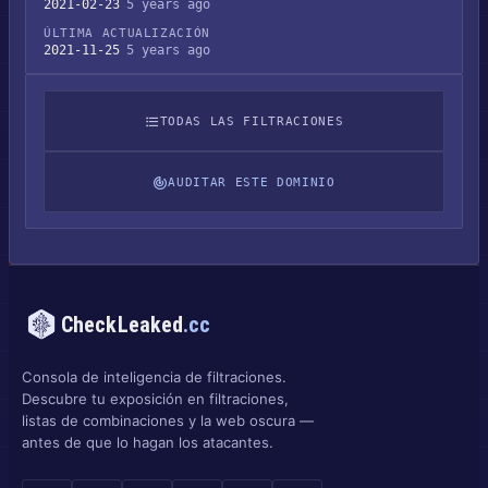
2021-02-23
5 years ago
ÚLTIMA ACTUALIZACIÓN
2021-11-25
5 years ago
TODAS LAS FILTRACIONES
AUDITAR ESTE DOMINIO
CheckLeaked
.cc
Consola de inteligencia de filtraciones.
Descubre tu exposición en filtraciones,
listas de combinaciones y la web oscura —
antes de que lo hagan los atacantes.