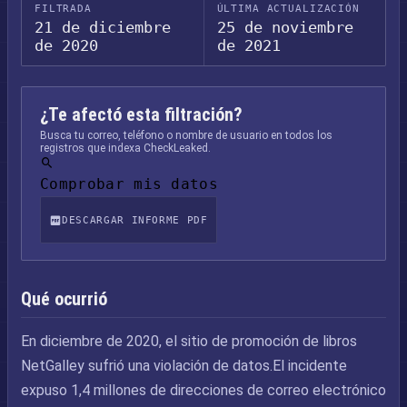
FILTRADA
ÚLTIMA ACTUALIZACIÓN
21 de diciembre
25 de noviembre
de 2020
de 2021
¿Te afectó esta filtración?
Busca tu correo, teléfono o nombre de usuario en todos los
registros que indexa CheckLeaked.
Comprobar mis datos
DESCARGAR INFORME PDF
Qué ocurrió
En diciembre de 2020, el sitio de promoción de libros
NetGalley sufrió una violación de datos.El incidente
expuso 1,4 millones de direcciones de correo electrónico