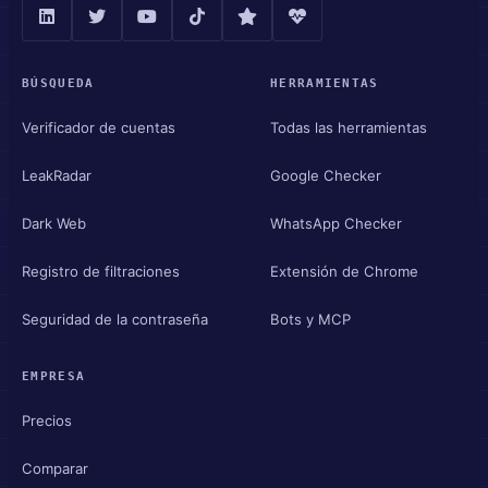
BÚSQUEDA
HERRAMIENTAS
Verificador de cuentas
Todas las herramientas
LeakRadar
Google Checker
Dark Web
WhatsApp Checker
Registro de filtraciones
Extensión de Chrome
Seguridad de la contraseña
Bots y MCP
EMPRESA
Precios
Comparar