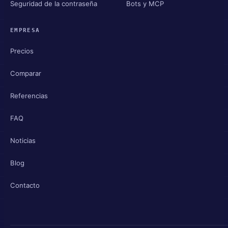
Seguridad de la contraseña
Bots y MCP
EMPRESA
Precios
Comparar
Referencias
FAQ
Noticias
Blog
Contacto