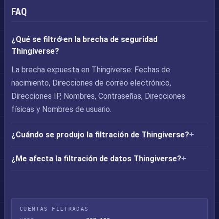
FAQ
¿Qué se filtró en la brecha de seguridad
Thingiverse?
La brecha expuesta en Thingiverse: Fechas de
nacimiento, Direcciones de correo electrónico,
Direcciones IP, Nombres, Contraseñas, Direcciones
físicas y Nombres de usuario.
¿Cuándo se produjo la filtración de Thingiverse?
¿Me afecta la filtración de datos Thingiverse?
CUENTAS FILTRADAS