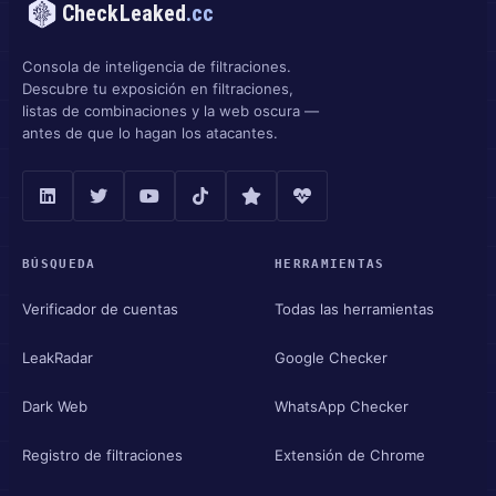
CheckLeaked
.cc
Consola de inteligencia de filtraciones.
Descubre tu exposición en filtraciones,
listas de combinaciones y la web oscura —
antes de que lo hagan los atacantes.
BÚSQUEDA
HERRAMIENTAS
Verificador de cuentas
Todas las herramientas
LeakRadar
Google Checker
Dark Web
WhatsApp Checker
Registro de filtraciones
Extensión de Chrome