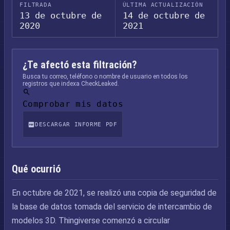
FILTRADA
ÚLTIMA ACTUALIZACIÓN
13 de octubre de
14 de octubre de
2020
2021
¿Te afectó esta filtración?
Busca tu correo, teléfono o nombre de usuario en todos los
registros que indexa CheckLeaked.
Comprobar mis datos
DESCARGAR INFORME PDF
Qué ocurrió
En octubre de 2021, se realizó una copia de seguridad de
la base de datos tomada del servicio de intercambio de
modelos 3D. Thingiverse comenzó a circular