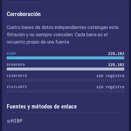
Corroboración
Cuatro bases de datos independientes catalogan esta
filtración y no siempre coinciden. Cada barra es el
recuento propio de una fuente.
228,102
HIBP
228,102
DEHASHED
sin registro
LEAKCHECK
sin registro
VIGILANTE
Fuentes y métodos de enlace
HIBP