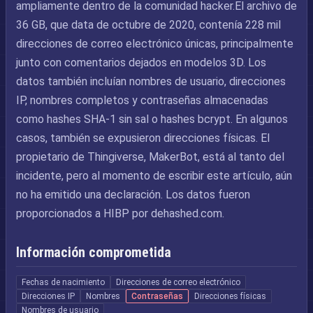
ampliamente dentro de la comunidad hacker.El archivo de
36 GB, que data de octubre de 2020, contenía 228 mil
direcciones de correo electrónico únicas, principalmente
junto con comentarios dejados en modelos 3D. Los
datos también incluían nombres de usuario, direcciones
IP, nombres completos y contraseñas almacenadas
como hashes SHA-1 sin sal o hashes bcrypt. En algunos
casos, también se expusieron direcciones físicas. El
propietario de Thingiverse, MakerBot, está al tanto del
incidente, pero al momento de escribir este artículo, aún
no ha emitido una declaración. Los datos fueron
proporcionados a HIBP por dehashed.com.
Información comprometida
Fechas de nacimiento
Direcciones de correo electrónico
Direcciones IP
Nombres
Contraseñas
Direcciones físicas
Nombres de usuario