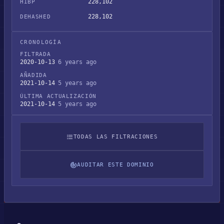
228,102
HIBP
228,102
DEHASHED
CRONOLOGÍA
FILTRADA
2020-10-13
6 years ago
AÑADIDA
2021-10-14
5 years ago
ÚLTIMA ACTUALIZACIÓN
2021-10-14
5 years ago
TODAS LAS FILTRACIONES
AUDITAR ESTE DOMINIO