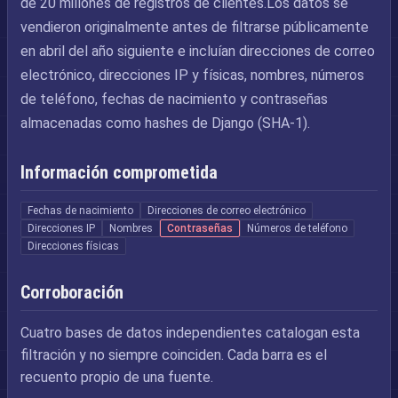
de 20 millones de registros de clientes.Los datos se
vendieron originalmente antes de filtrarse públicamente
en abril del año siguiente e incluían direcciones de correo
electrónico, direcciones IP y físicas, nombres, números
de teléfono, fechas de nacimiento y contraseñas
almacenadas como hashes de Django (SHA-1).
Información comprometida
Fechas de nacimiento
Direcciones de correo electrónico
Direcciones IP
Nombres
Contraseñas
Números de teléfono
Direcciones físicas
Corroboración
Cuatro bases de datos independientes catalogan esta
filtración y no siempre coinciden. Cada barra es el
recuento propio de una fuente.