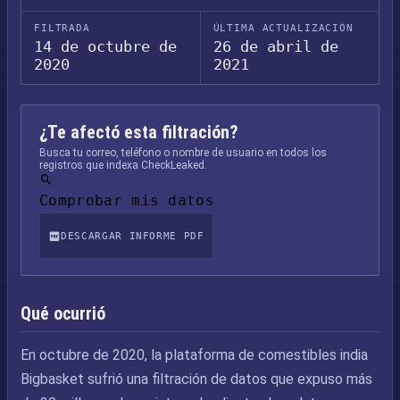
FILTRADA
ÚLTIMA ACTUALIZACIÓN
14 de octubre de
26 de abril de
2020
2021
¿Te afectó esta filtración?
Busca tu correo, teléfono o nombre de usuario en todos los
registros que indexa CheckLeaked.
Comprobar mis datos
DESCARGAR INFORME PDF
Qué ocurrió
En octubre de 2020, la plataforma de comestibles india
Bigbasket sufrió una filtración de datos que expuso más