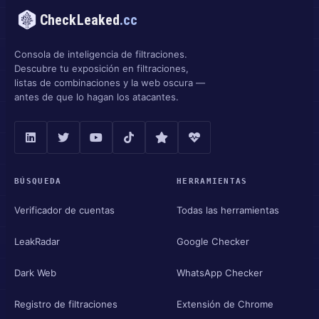
CheckLeaked
.cc
Consola de inteligencia de filtraciones.
Descubre tu exposición en filtraciones,
listas de combinaciones y la web oscura —
antes de que lo hagan los atacantes.
BÚSQUEDA
HERRAMIENTAS
Verificador de cuentas
Todas las herramientas
LeakRadar
Google Checker
Dark Web
WhatsApp Checker
Registro de filtraciones
Extensión de Chrome