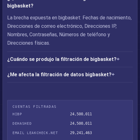
bigbasket?
La brecha expuesta en bigbasket: Fechas de nacimiento,
Direcciones de correo electrónico, Direcciones IP,
Nombres, Contraseñas, Números de teléfono y
Direcciones físicas.
¿Cuándo se produjo la filtración de bigbasket?
¿Me afecta la filtración de datos bigbasket?
CUENTAS FILTRADAS
24,500,011
HIBP
24,500,011
DEHASHED
29,241,463
EMAIL LEAKCHECK.NET