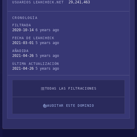
29,241,463
USUARIOS LEAKCHECK.NET
CRONOLOGÍA
FILTRADA
2020-10-14
6 years ago
FECHA DE LEAKCHECK
2021-03-01
5 years ago
AÑADIDA
2021-04-26
5 years ago
ÚLTIMA ACTUALIZACIÓN
2021-04-26
5 years ago
TODAS LAS FILTRACIONES
AUDITAR ESTE DOMINIO