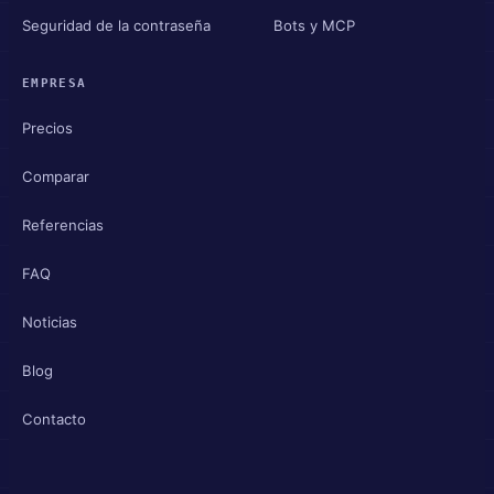
Seguridad de la contraseña
Bots y MCP
EMPRESA
Precios
Comparar
Referencias
FAQ
Noticias
Blog
Contacto