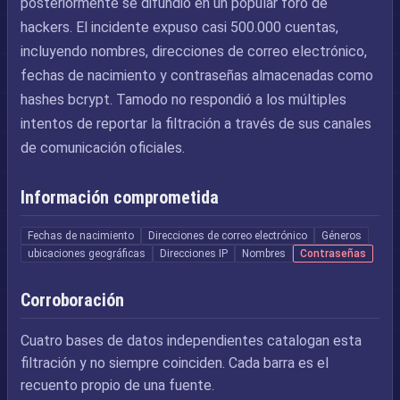
posteriormente se difundió en un popular foro de
hackers. El incidente expuso casi 500.000 cuentas,
incluyendo nombres, direcciones de correo electrónico,
fechas de nacimiento y contraseñas almacenadas como
hashes bcrypt. Tamodo no respondió a los múltiples
intentos de reportar la filtración a través de sus canales
de comunicación oficiales.
Información comprometida
Fechas de nacimiento
Direcciones de correo electrónico
Géneros
ubicaciones geográficas
Direcciones IP
Nombres
Contraseñas
Corroboración
Cuatro bases de datos independientes catalogan esta
filtración y no siempre coinciden. Cada barra es el
recuento propio de una fuente.