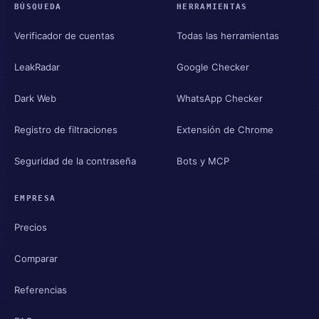
BÚSQUEDA
HERRAMIENTAS
Verificador de cuentas
Todas las herramientas
LeakRadar
Google Checker
Dark Web
WhatsApp Checker
Registro de filtraciones
Extensión de Chrome
Seguridad de la contraseña
Bots y MCP
EMPRESA
Precios
Comparar
Referencias