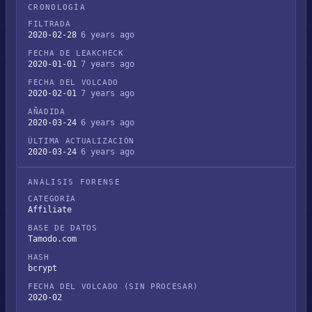
CRONOLOGÍA
FILTRADA
2020-02-28
6 years ago
FECHA DE LEAKCHECK
2020-01-01
7 years ago
FECHA DEL VOLCADO
2020-02-01
7 years ago
AÑADIDA
2020-03-24
6 years ago
ÚLTIMA ACTUALIZACIÓN
2020-03-24
6 years ago
ANÁLISIS FORENSE
CATEGORÍA
Affiliate
BASE DE DATOS
Tamodo.com
HASH
bcrypt
FECHA DEL VOLCADO (SIN PROCESAR)
2020-02