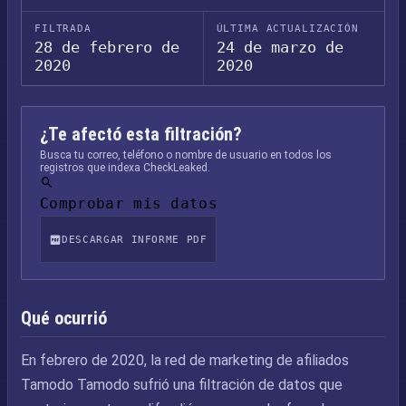
FILTRADA
ÚLTIMA ACTUALIZACIÓN
28 de febrero de
24 de marzo de
2020
2020
¿Te afectó esta filtración?
Busca tu correo, teléfono o nombre de usuario en todos los
registros que indexa CheckLeaked.
Comprobar mis datos
DESCARGAR INFORME PDF
Qué ocurrió
En febrero de 2020, la red de marketing de afiliados
Tamodo Tamodo sufrió una filtración de datos que