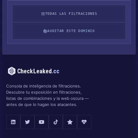
TODAS LAS FILTRACIONES
AUDITAR ESTE DOMINIO
CheckLeaked
.cc
Consola de inteligencia de filtraciones.
Descubre tu exposición en filtraciones,
listas de combinaciones y la web oscura —
antes de que lo hagan los atacantes.