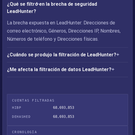
¿Qué se filtró en la brecha de seguridad
LeadHunter?
La brecha expuesta en LeadHunter: Direcciones de
correo electrónico, Géneros, Direcciones IP, Nombres,
Números de teléfono y Direcciones físicas.
¿Cuándo se produjo la filtración de LeadHunter?
¿Me afecta la filtración de datos LeadHunter?
CUENTAS FILTRADAS
68,693,853
HIBP
68,693,853
DEHASHED
CRONOLOGÍA