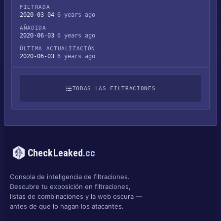
FILTRADA
2020-03-04
6 years ago
AÑADIDA
2020-06-03
6 years ago
ÚLTIMA ACTUALIZACIÓN
2020-06-03
6 years ago
TODAS LAS FILTRACIONES
CheckLeaked
.cc
Consola de inteligencia de filtraciones.
Descubre tu exposición en filtraciones,
listas de combinaciones y la web oscura —
antes de que lo hagan los atacantes.