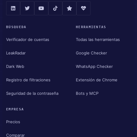
BÚSQUEDA
HERRAMIENTAS
Verificador de cuentas
Todas las herramientas
LeakRadar
Google Checker
Dark Web
WhatsApp Checker
Registro de filtraciones
Extensión de Chrome
Seguridad de la contraseña
Bots y MCP
EMPRESA
Precios
Comparar