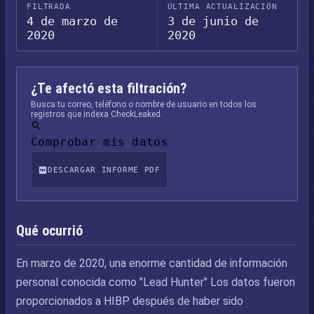
FILTRADA
ÚLTIMA ACTUALIZACIÓN
4 de marzo de
3 de junio de
2020
2020
¿Te afectó esta filtración?
Busca tu correo, teléfono o nombre de usuario en todos los
registros que indexa CheckLeaked.
Comprobar mis datos
DESCARGAR INFORME PDF
Qué ocurrió
En marzo de 2020, una enorme cantidad de información
personal conocida como "Lead Hunter" Los datos fueron
proporcionados a HIBP después de haber sido