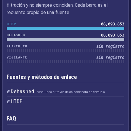
filtración y no siempre coinciden. Cada barra es el
recuento propio de una fuente.
68,693,853
HIBP
68,693,853
DEHASHED
sin registro
LEAKCHECK
sin registro
VIGILANTE
Fuentes y métodos de enlace
Dehashed
— vinculado a través de coincidencia de dominio
HIBP
FAQ