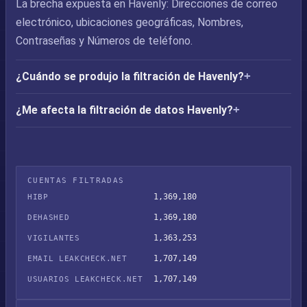
La brecha expuesta en Havenly: Direcciones de correo
electrónico, ubicaciones geográficas, Nombres,
Contraseñas y Números de teléfono.
¿Cuándo se produjo la filtración de Havenly?
¿Me afecta la filtración de datos Havenly?
CUENTAS FILTRADAS
1,369,180
HIBP
1,369,180
DEHASHED
1,363,253
VIGILANTES
1,707,149
EMAIL LEAKCHECK.NET
1,707,149
USUARIOS LEAKCHECK.NET