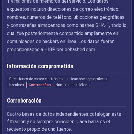
1,4 millones de miembros del servicio. Los datos
expuestos incluían direcciones de correo electrónico,
nombres, números de teléfono, ubicaciones geográficas
y contraseñas almacenadas como hashes SHA-1, todo lo
cual fue posteriormente compartido ampliamente en
comunidades de hackers en línea. Los datos fueron
proporcionados a HIBP por dehashed.com.
Información comprometida
Direcciones de correo electrónico
ubicaciones geográficas
Nombres
Contraseñas
Números de teléfono
Corroboración
Cuatro bases de datos independientes catalogan esta
filtración y no siempre coinciden. Cada barra es el
recuento propio de una fuente.