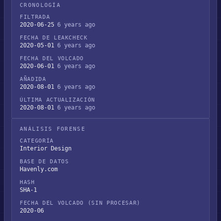
CRONOLOGÍA
FILTRADA
2020-06-25
6 years ago
FECHA DE LEAKCHECK
2020-05-01
6 years ago
FECHA DEL VOLCADO
2020-06-01
6 years ago
AÑADIDA
2020-08-01
6 years ago
ÚLTIMA ACTUALIZACIÓN
2020-08-01
6 years ago
ANÁLISIS FORENSE
CATEGORÍA
Interior Design
BASE DE DATOS
Havenly.com
HASH
SHA-1
FECHA DEL VOLCADO (SIN PROCESAR)
2020-06