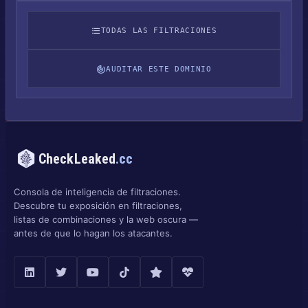
TODAS LAS FILTRACIONES
AUDITAR ESTE DOMINIO
CheckLeaked
.cc
Consola de inteligencia de filtraciones.
Descubre tu exposición en filtraciones,
listas de combinaciones y la web oscura —
antes de que lo hagan los atacantes.