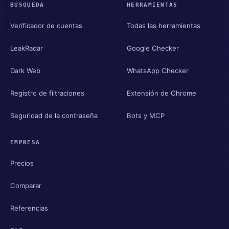
BÚSQUEDA
HERRAMIENTAS
Verificador de cuentas
Todas las herramientas
LeakRadar
Google Checker
Dark Web
WhatsApp Checker
Registro de filtraciones
Extensión de Chrome
Seguridad de la contraseña
Bots y MCP
EMPRESA
Precios
Comparar
Referencias