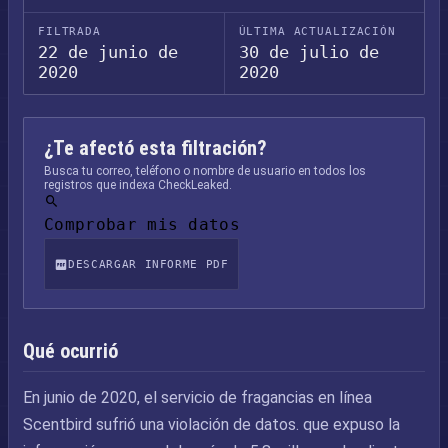
FILTRADA
ÚLTIMA ACTUALIZACIÓN
22 de junio de
30 de julio de
2020
2020
¿Te afectó esta filtración?
Busca tu correo, teléfono o nombre de usuario en todos los
registros que indexa CheckLeaked.
Comprobar mis datos
DESCARGAR INFORME PDF
Qué ocurrió
En junio de 2020, el servicio de fragancias en línea
Scentbird sufrió una violación de datos. que expuso la