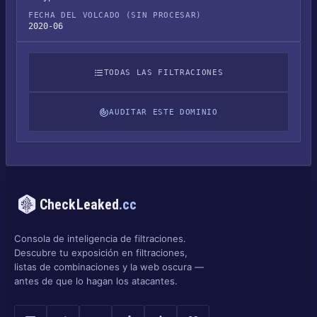
FECHA DEL VOLCADO (SIN PROCESAR)
2020-06
TODAS LAS FILTRACIONES
AUDITAR ESTE DOMINIO
CheckLeaked
.cc
Consola de inteligencia de filtraciones.
Descubre tu exposición en filtraciones,
listas de combinaciones y la web oscura —
antes de que lo hagan los atacantes.