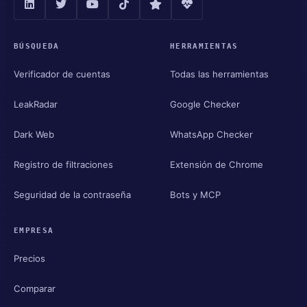
BÚSQUEDA
HERRAMIENTAS
Verificador de cuentas
Todas las herramientas
LeakRadar
Google Checker
Dark Web
WhatsApp Checker
Registro de filtraciones
Extensión de Chrome
Seguridad de la contraseña
Bots y MCP
EMPRESA
Precios
Comparar