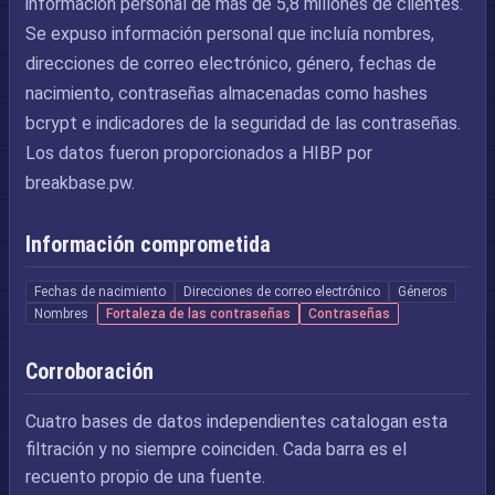
información personal de más de 5,8 millones de clientes.
Se expuso información personal que incluía nombres,
direcciones de correo electrónico, género, fechas de
nacimiento, contraseñas almacenadas como hashes
bcrypt e indicadores de la seguridad de las contraseñas.
Los datos fueron proporcionados a HIBP por
breakbase.pw.
Información comprometida
Fechas de nacimiento
Direcciones de correo electrónico
Géneros
Nombres
Fortaleza de las contraseñas
Contraseñas
Corroboración
Cuatro bases de datos independientes catalogan esta
filtración y no siempre coinciden. Cada barra es el
recuento propio de una fuente.