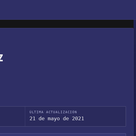
z
ÚLTIMA ACTUALIZACIÓN
21 de mayo de 2021