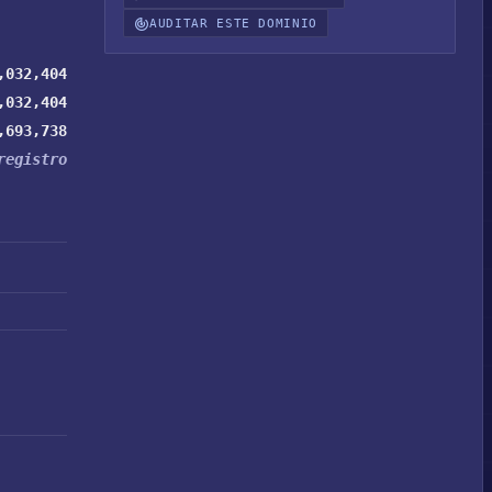
AUDITAR ESTE DOMINIO
,032,404
,032,404
,693,738
registro