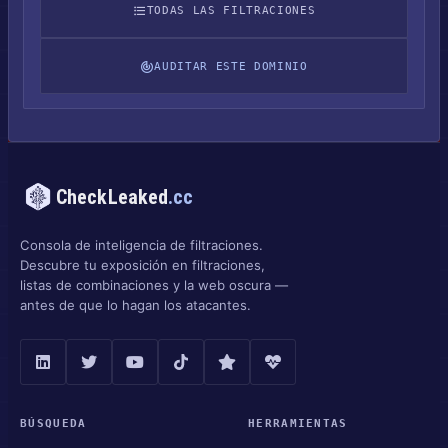
TODAS LAS FILTRACIONES
AUDITAR ESTE DOMINIO
CheckLeaked
.cc
Consola de inteligencia de filtraciones.
Descubre tu exposición en filtraciones,
listas de combinaciones y la web oscura —
antes de que lo hagan los atacantes.
BÚSQUEDA
HERRAMIENTAS