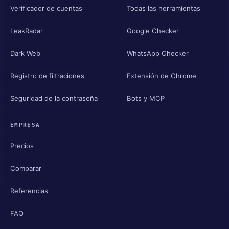
Verificador de cuentas
Todas las herramientas
LeakRadar
Google Checker
Dark Web
WhatsApp Checker
Registro de filtraciones
Extensión de Chrome
Seguridad de la contraseña
Bots y MCP
EMPRESA
Precios
Comparar
Referencias
FAQ