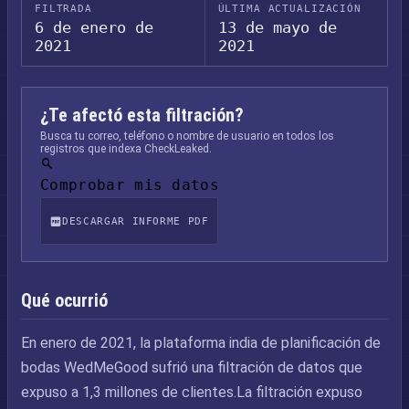
FILTRADA
ÚLTIMA ACTUALIZACIÓN
6 de enero de
13 de mayo de
2021
2021
¿Te afectó esta filtración?
Busca tu correo, teléfono o nombre de usuario en todos los
registros que indexa CheckLeaked.
Comprobar mis datos
DESCARGAR INFORME PDF
Qué ocurrió
En enero de 2021, la plataforma india de planificación de
bodas WedMeGood sufrió una filtración de datos que
expuso a 1,3 millones de clientes.La filtración expuso