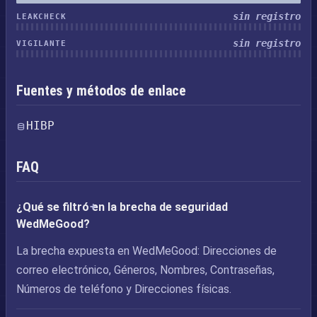
sin registro
LEAKCHECK
sin registro
VIGILANTE
Fuentes y métodos de enlace
HIBP
FAQ
¿Qué se filtró en la brecha de seguridad
WedMeGood?
La brecha expuesta en WedMeGood: Direcciones de
correo electrónico, Géneros, Nombres, Contraseñas,
Números de teléfono y Direcciones físicas.