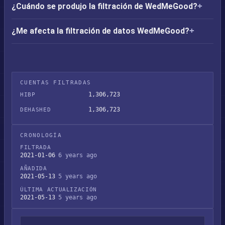
¿Cuándo se produjo la filtración de WedMeGood?
¿Me afecta la filtración de datos WedMeGood?
CUENTAS FILTRADAS
1,306,723
HIBP
1,306,723
DEHASHED
CRONOLOGÍA
FILTRADA
2021-01-06
6 years ago
AÑADIDA
2021-05-13
5 years ago
ÚLTIMA ACTUALIZACIÓN
2021-05-13
5 years ago