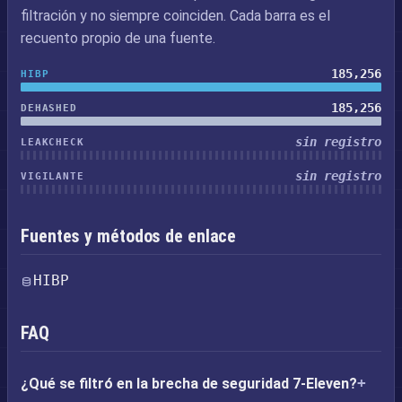
filtración y no siempre coinciden. Cada barra es el
recuento propio de una fuente.
185,256
HIBP
185,256
DEHASHED
sin registro
LEAKCHECK
sin registro
VIGILANTE
Fuentes y métodos de enlace
HIBP
FAQ
¿Qué se filtró en la brecha de seguridad 7-Eleven?