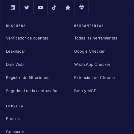
BÚSQUEDA
HERRAMIENTAS
Verificador de cuentas
Todas las herramientas
LeakRadar
Google Checker
Dark Web
WhatsApp Checker
Registro de filtraciones
Extensión de Chrome
Seguridad de la contraseña
Bots y MCP
EMPRESA
Precios
Comparar