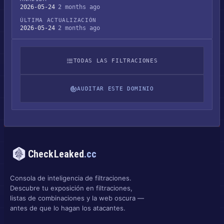
2026-05-24
2 months ago
ÚLTIMA ACTUALIZACIÓN
2026-05-24
2 months ago
TODAS LAS FILTRACIONES
AUDITAR ESTE DOMINIO
CheckLeaked
.cc
Consola de inteligencia de filtraciones.
Descubre tu exposición en filtraciones,
listas de combinaciones y la web oscura —
antes de que lo hagan los atacantes.