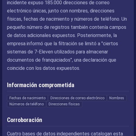
incidente expuso 185.000 direcciones de correo
electrónico únicas, junto con nombres, direcciones
físicas, fechas de nacimiento y números de teléfono. Un
pequeño número de registros también contenía campos
de datos adicionales expuestos. Posteriormente, la
empresa informó que la filtración se limitó a "ciertos
sistemas de 7-Eleven utilizados para almacenar
documentos de franquiciados", una declaración que
coincide con los datos expuestos.
Información comprometida
Fechas de nacimiento
Direcciones de correo electrónico
Nombres
Números de teléfono
Direcciones físicas
Corroboración
Cuatro bases de datos independientes catalogan esta