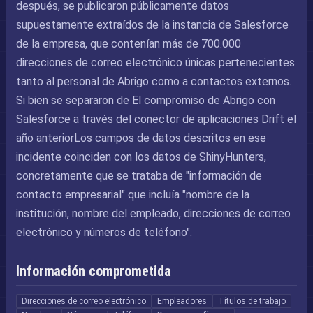
después, se publicaron públicamente datos
supuestamente extraídos de la instancia de Salesforce
de la empresa, que contenían más de 700.000
direcciones de correo electrónico únicas pertenecientes
tanto al personal de Abrigo como a contactos externos.
Si bien se separaron de El compromiso de Abrigo con
Salesforce a través del conector de aplicaciones Drift el
año anteriorLos campos de datos descritos en ese
incidente coinciden con los datos de ShinyHunters,
concretamente que se trataba de "información de
contacto empresarial" que incluía "nombre de la
institución, nombre del empleado, direcciones de correo
electrónico y números de teléfono".
Información comprometida
Direcciones de correo electrónico
Empleadores
Títulos de trabajo