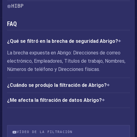
HIBP
FAQ
¿Qué se filtró en la brecha de seguridad Abrigo?
La brecha expuesta en Abrigo: Direcciones de correo
electrónico, Empleadores, Títulos de trabajo, Nombres,
Números de teléfono y Direcciones físicas.
¿Cuándo se produjo la filtración de Abrigo?
¿Me afecta la filtración de datos Abrigo?
VÍDEO DE LA FILTRACIÓN