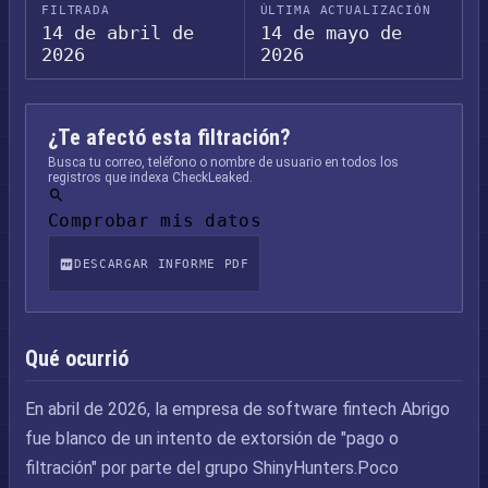
FILTRADA
ÚLTIMA ACTUALIZACIÓN
14 de abril de
14 de mayo de
2026
2026
¿Te afectó esta filtración?
Busca tu correo, teléfono o nombre de usuario en todos los
registros que indexa CheckLeaked.
Comprobar mis datos
DESCARGAR INFORME PDF
Qué ocurrió
En abril de 2026, la empresa de software fintech Abrigo
fue blanco de un intento de extorsión de "pago o
filtración" por parte del grupo ShinyHunters.Poco