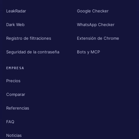
LeakRadar
Google Checker
Dark Web
WhatsApp Checker
Registro de filtraciones
Extensión de Chrome
Seguridad de la contraseña
Bots y MCP
EMPRESA
Precios
Comparar
Referencias
FAQ
Noticias