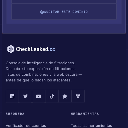
AUDITAR ESTE DOMINIO
CheckLeaked
.cc
Consola de inteligencia de filtraciones.
Descubre tu exposición en filtraciones,
listas de combinaciones y la web oscura —
antes de que lo hagan los atacantes.
BÚSQUEDA
HERRAMIENTAS
Verificador de cuentas
Todas las herramientas