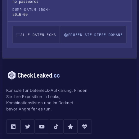
no passwords
DUMP-DATUM (ROH)
2016-09
ALLE DATENLECKS
PRÜFEN SIE DIESE DOMÄNE
CheckLeaked
.cc
Konsole für Datenleck-Aufklärung. Finden
Sie Ihre Exposition in Leaks,
Kombinationslisten und im Darknet —
bevor Angreifer es tun.