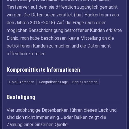
Testserver, auf dem sie öffentlich zugänglich gemacht
wurden. Die Daten seien veraltet (laut Hackerforum aus
den Jahren 2016–2018). Auf die Frage nach einer
möglichen Benachrichtigung betroffener Kunden erklärte
Elanic, man habe beschlossen, keine Mitteilung an die
betroffenen Kunden zu machen und die Daten nicht
öffentlich zu teilen.
Kompromittierte Informationen
E-Mail-Adressen
Geografische Lage
Benutzernamen
Bestätigung
Vier unabhängige Datenbanken führen dieses Leck und
sind sich nicht immer einig. Jeder Balken zeigt die
Zählung einer einzelnen Quelle.