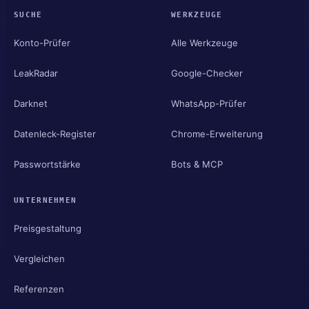
SUCHE
WERKZEUGE
Konto-Prüfer
Alle Werkzeuge
LeakRadar
Google-Checker
Darknet
WhatsApp-Prüfer
Datenleck-Register
Chrome-Erweiterung
Passwortstärke
Bots & MCP
UNTERNEHMEN
Preisgestaltung
Vergleichen
Referenzen