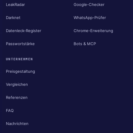
LeakRadar
Google-Checker
Darknet
WhatsApp-Prüfer
Datenleck-Register
Chrome-Erweiterung
Passwortstärke
Bots & MCP
UNTERNEHMEN
Preisgestaltung
Vergleichen
Referenzen
FAQ
Nachrichten