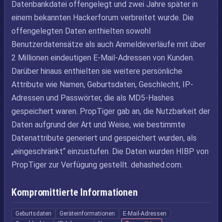
Datenbankdatei offengelegt und zwei Jahre später in
einem bekannten Hackerforum verbreitet wurde. Die
offengelegten Daten enthielten sowohl
Benutzerdatensätze als auch Anmeldeverläufe mit über
2 Millionen eindeutigen E-Mail-Adressen von Kunden.
Darüber hinaus enthielten sie weitere persönliche
Attribute wie Namen, Geburtsdaten, Geschlecht, IP-
Adressen und Passwörter, die als MD5-Hashes
gespeichert waren. PropTiger gab an, die Nutzbarkeit der
Daten aufgrund der Art und Weise, wie bestimmte
Datenattribute generiert und gespeichert wurden, als
„eingeschränkt“ einzustufen. Die Daten wurden HIBP von
PropTiger zur Verfügung gestellt. dehashed.com.
Kompromittierte Informationen
Geburtsdaten
Geräteinformationen
E-Mail-Adressen