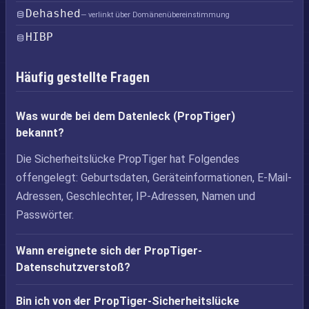
Dehashed
— verlinkt über Domänenübereinstimmung
HIBP
Häufig gestellte Fragen
Was wurde bei dem Datenleck (PropTiger)
bekannt?
Die Sicherheitslücke PropTiger hat Folgendes
offengelegt: Geburtsdaten, Geräteinformationen, E-Mail-
Adressen, Geschlechter, IP-Adressen, Namen und
Passwörter.
Wann ereignete sich der PropTiger-
Datenschutzverstoß?
Bin ich von der PropTiger-Sicherheitslücke