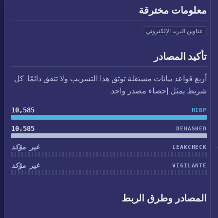
معلومات مخترقة
عناوين البريد الإلكتروني
تأكيد المصادر
أربع قواعد بيانات مستقلة توثق هذا التسريب ولا تتفق دائمًا. كل
شريط يمثل إحصاء مصدر واحد.
10,585
HIBP
10,585
DEHASHED
غير مؤكد
LEAKCHECK
غير مؤكد
VIGILANTE
المصادر وطرق الربط