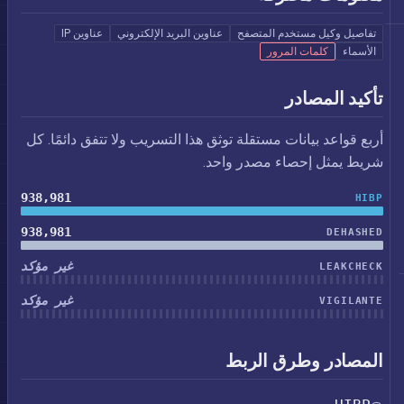
تفاصيل وكيل مستخدم المتصفح
عناوين البريد الإلكتروني
عناوين IP
الأسماء
كلمات المرور
تأكيد المصادر
أربع قواعد بيانات مستقلة توثق هذا التسريب ولا تتفق دائمًا. كل
شريط يمثل إحصاء مصدر واحد.
938,981
HIBP
938,981
DEHASHED
غير مؤكد
LEAKCHECK
غير مؤكد
VIGILANTE
المصادر وطرق الربط