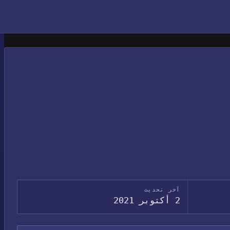
آخر تحديث
2 أكتوبر 2021