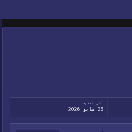
آخر تحديث
28 مايو 2026