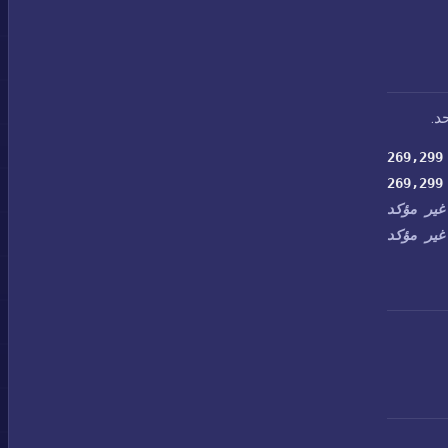
د.
269,299
269,299
غير مؤكد
غير مؤكد