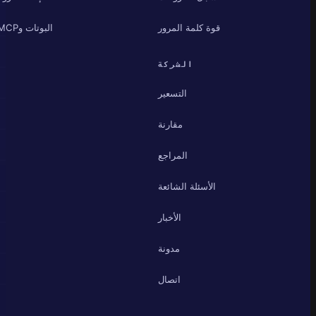
قوة كلمة المرور
البوتات وMCP
الشركة
التسعير
مقارنة
المراجع
الأسئلة الشائعة
الأخبار
مدونة
اتصال