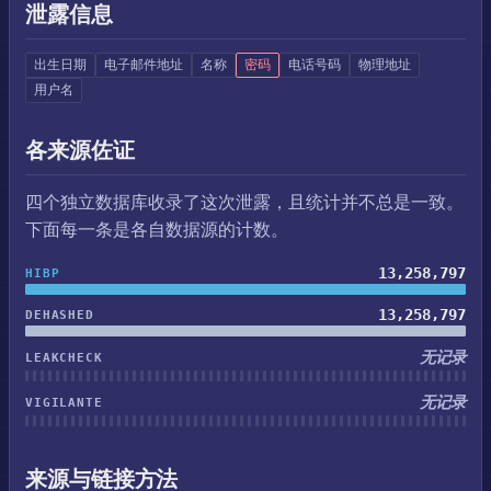
泄露信息
出生日期
电子邮件地址
名称
密码
电话号码
物理地址
用户名
各来源佐证
四个独立数据库收录了这次泄露，且统计并不总是一致。
下面每一条是各自数据源的计数。
13,258,797
HIBP
13,258,797
DEHASHED
无记录
LEAKCHECK
无记录
VIGILANTE
来源与链接方法