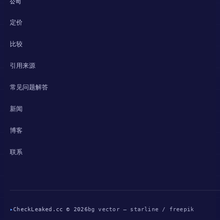
公司
定价
比较
引用来源
常见问题解答
新闻
博客
联系
▸
CheckLeaked.cc © 2026
bg vector — starline / freepik