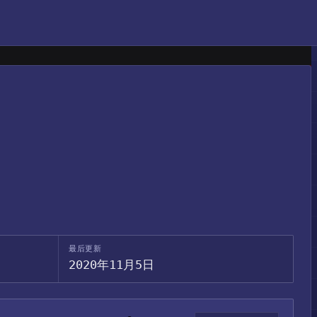
最后更新
2020年11月5日