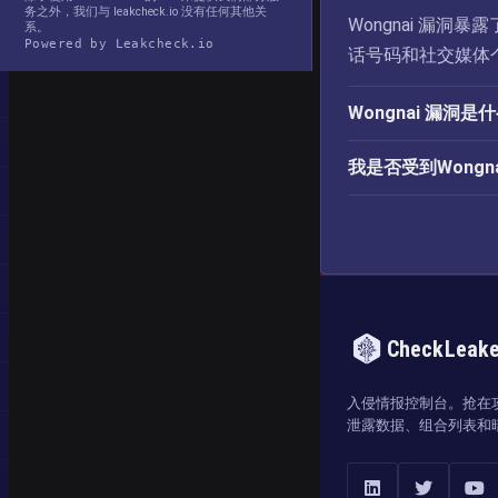
务之外，我们与 leakcheck.io 没有任何其他关
Wongnai 漏
系。
Powered by Leakcheck.io
话号码和社交媒体
Wongnai 漏洞
我是否受到Wongn
CheckLeak
入侵情报控制台。抢在
泄露数据、组合列表和