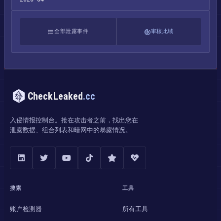
全部泄露事件
审核此域
CheckLeaked
.cc
入侵情报控制台。抢在攻击者之前，找出您在
泄露数据、组合列表和暗网中的暴露情况。
搜索
工具
账户检测器
所有工具