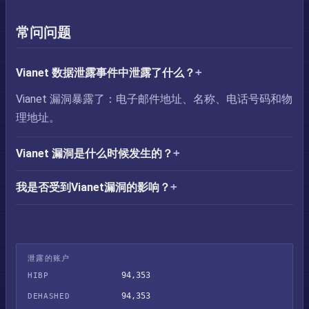
常问问题
Vianet 数据泄露事件中泄露了什么？
Vianet 漏洞暴露了：电子邮件地址、名称、电话号码和物
理地址。
Vianet 漏洞是什么时候发生的？
我是否受到Vianet漏洞的影响？
泄露的账户
94,353
HIBP
94,353
DEHASHED