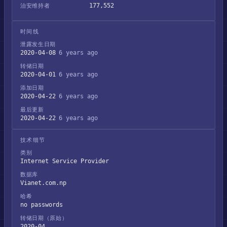
177,552
治安维持者
时间线
泄露发生日期
2020-04-08
6 years ago
转储日期
2020-04-01
6 years ago
添加日期
2020-04-22
6 years ago
最后更新
2020-04-22
6 years ago
技术细节
类别
Internet Service Provider
数据库
Vianet.com.np
哈希
no passwords
转储日期（原始）
2020-04