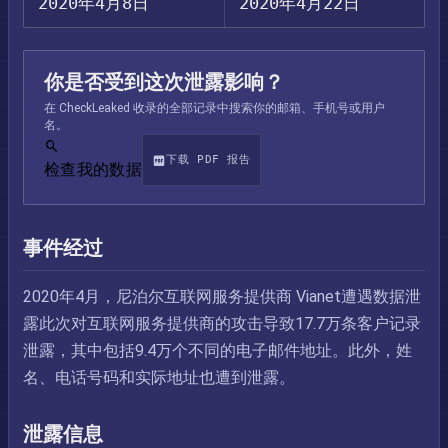
2020年4月8日
2020年4月22日
你是否受到这次泄露影响？
在 CheckLeaked 收录的全部记录中搜索你的邮箱、手机号或用户
名。
下载 PDF 报告
检查我的数据
事件经过
2020年4月，尼泊尔互联网服务提供商 Vianet遭遇数据泄
露此次对互联网服务提供商的攻击导致17.7万条客户记录
泄露，其中包括9.4万个不同的电子邮件地址。此外，姓
名、电话号码和实际地址也遭到泄露。
泄露信息