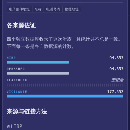
电子邮件地址
名称
电话号码
物理地址
各来源佐证
四个独立数据库收录了这次泄露，且统计并不总是一致。
下面每一条是各自数据源的计数。
94,353
HIBP
94,353
DEHASHED
无记录
LEAKCHECK
177,552
VIGILANTE
来源与链接方法
HIBP