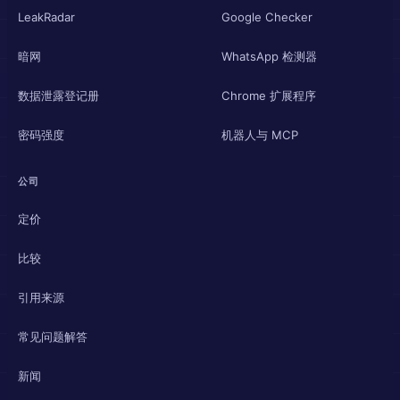
LeakRadar
Google Checker
暗网
WhatsApp 检测器
数据泄露登记册
Chrome 扩展程序
密码强度
机器人与 MCP
公司
定价
比较
引用来源
常见问题解答
新闻