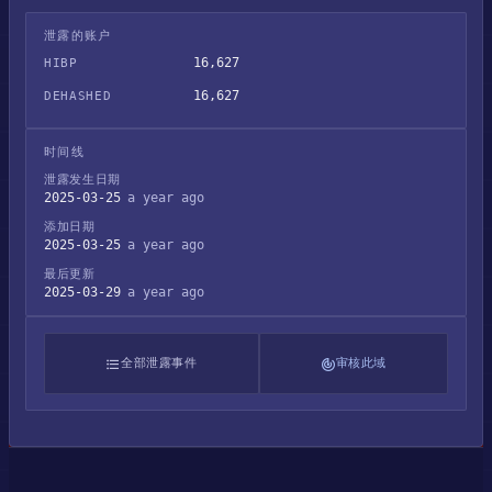
泄露的账户
16,627
HIBP
16,627
DEHASHED
时间线
泄露发生日期
2025-03-25
a year ago
添加日期
2025-03-25
a year ago
最后更新
2025-03-29
a year ago
全部泄露事件
审核此域