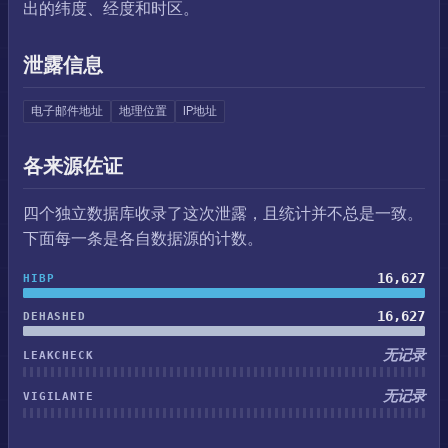
出的纬度、经度和时区。
泄露信息
电子邮件地址
地理位置
IP地址
各来源佐证
四个独立数据库收录了这次泄露，且统计并不总是一致。
下面每一条是各自数据源的计数。
16,627
HIBP
16,627
DEHASHED
无记录
LEAKCHECK
无记录
VIGILANTE