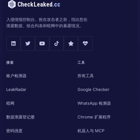
CheckLeaked
.cc
入侵情报控制台。抢在攻击者之前，找出您在
泄露数据、组合列表和暗网中的暴露情况。
搜索
工具
账户检测器
所有工具
LeakRadar
Google Checker
暗网
WhatsApp 检测器
数据泄露登记册
Chrome 扩展程序
密码强度
机器人与 MCP