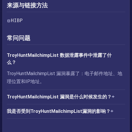
来源与链接方法
HIBP
常问问题
TroyHuntMailchimpList 数据泄露事件中泄露了什
么？
TroyHuntMailchimpList 漏洞暴露了：电子邮件地址、地
理位置和IP地址。
TroyHuntMailchimpList 漏洞是什么时候发生的？
我是否受到TroyHuntMailchimpList漏洞的影响？