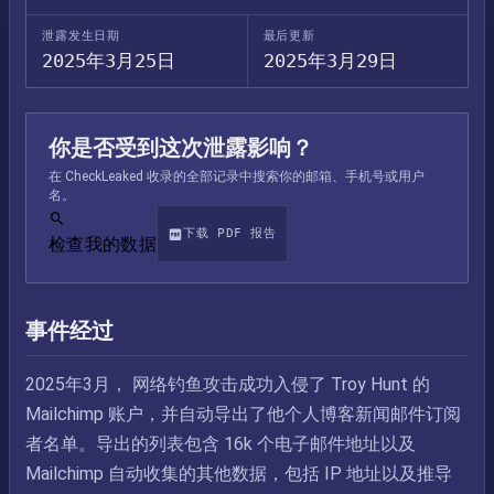
泄露发生日期
最后更新
2025年3月25日
2025年3月29日
你是否受到这次泄露影响？
在 CheckLeaked 收录的全部记录中搜索你的邮箱、手机号或用户
名。
下载 PDF 报告
检查我的数据
事件经过
2025年3月， 网络钓鱼攻击成功入侵了 Troy Hunt 的
Mailchimp 账户，并自动导出了他个人博客新闻邮件订阅
者名单。导出的列表包含 16k 个电子邮件地址以及
Mailchimp 自动收集的其他数据，包括 IP 地址以及推导