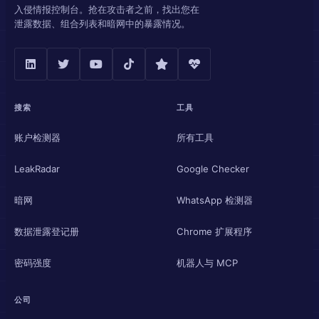
入侵情报控制台。抢在攻击者之前，找出您在
泄露数据、组合列表和暗网中的暴露情况。
搜索
工具
账户检测器
所有工具
LeakRadar
Google Checker
暗网
WhatsApp 检测器
数据泄露登记册
Chrome 扩展程序
密码强度
机器人与 MCP
公司