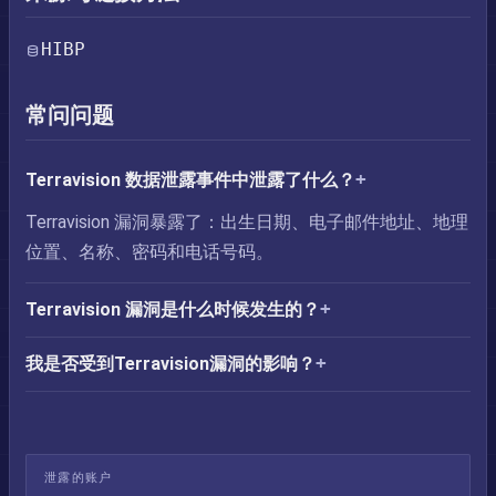
HIBP
常问问题
Terravision 数据泄露事件中泄露了什么？
Terravision 漏洞暴露了：出生日期、电子邮件地址、地理
位置、名称、密码和电话号码。
Terravision 漏洞是什么时候发生的？
我是否受到Terravision漏洞的影响？
泄露的账户