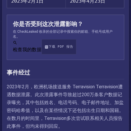
2023年2月1日
2023年4月23日
你是否受到这次泄露影响？
在 CheckLeaked 收录的全部记录中搜索你的邮箱、手机号或用户
名。
下载 PDF 报告
检查我的数据
事件经过
2023年2月，欧洲机场接送服务 Terravision Terravision遭
遇数据泄露。此次泄露事件导致超过200万条客户数据记
录曝光，其中包括姓名、电话号码、电子邮件地址、加盐
密码哈希值，以及在某些情况下还包括出生日期和国籍。
在数月的时间里，Terravision多次尝试联系相关人员报告
此事件，但均未得到回应。