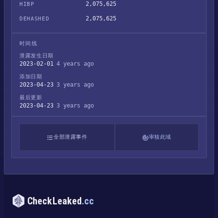
2,075,625
HIBP
2,075,625
DEHASHED
时间线
泄露发生日期
2023-02-01
4 years ago
添加日期
2023-04-23
3 years ago
最后更新
2023-04-23
3 years ago
全部泄露事件
审核此域
CheckLeaked
.cc