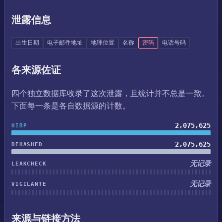
泄露信息
出生日期
电子邮件地址
地理位置
名称
密码
电话号码
各来源佐证
四个独立数据库收录了这次泄露，且统计并不总是一致。
下面每一条是各自数据源的计数。
2,075,625
HIBP
2,075,625
DEHASHED
无记录
LEAKCHECK
无记录
VIGILANTE
来源与链接方法