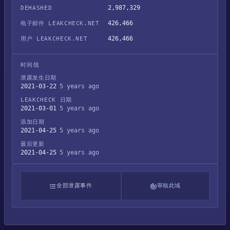
2,987,329
DEHASHED
426,466
电子邮件 LEAKCHECK.NET
426,466
用户 LEAKCHECK.NET
时间线
泄露发生日期
2021-03-22
5 years ago
LEAKCHECK 日期
2021-03-01
5 years ago
添加日期
2021-04-25
5 years ago
最后更新
2021-04-25
5 years ago
全部泄露事件
审核此域