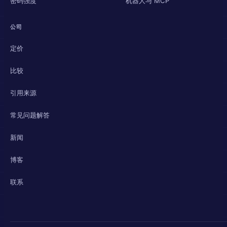
密码强度
机器人与 MCP
公司
定价
比较
引用来源
常见问题解答
新闻
博客
联系