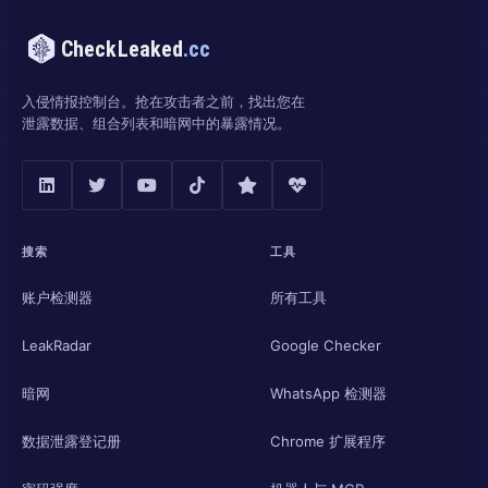
CheckLeaked
.cc
入侵情报控制台。抢在攻击者之前，找出您在
泄露数据、组合列表和暗网中的暴露情况。
搜索
工具
账户检测器
所有工具
LeakRadar
Google Checker
暗网
WhatsApp 检测器
数据泄露登记册
Chrome 扩展程序