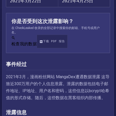
2021年3月22日
2021年4月25日
你是否受到这次泄露影响？
在 CheckLeaked 收录的全部记录中搜索你的邮箱、手机号或用户
名。
下载 PDF 报告
检查我的数据
事件经过
2021年3月，漫画粉丝网站 MangaDex遭遇数据泄露 这导
致近300万用户的个人信息泄露。泄露的数据包括电子邮
件地址、IP地址、用户名和密码，这些信息以bcrypt哈希
值的形式存储。随后，这些数据在黑客组织内部传播。
泄露信息