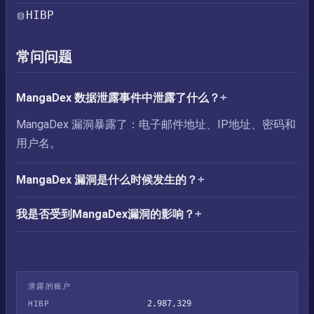
HIBP
常问问题
MangaDex 数据泄露事件中泄露了什么？
MangaDex 漏洞暴露了：电子邮件地址、IP地址、密码和
用户名。
MangaDex 漏洞是什么时候发生的？
我是否受到MangaDex漏洞的影响？
泄露的账户
2,987,329
HIBP