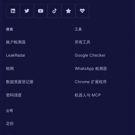
搜索
工具
账户检测器
所有工具
LeakRadar
Google Checker
暗网
WhatsApp 检测器
数据泄露登记册
Chrome 扩展程序
密码强度
机器人与 MCP
公司
定价