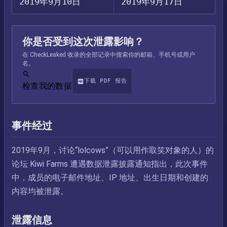
2019年9月10日
2019年9月17日
你是否受到这次泄露影响？
在 CheckLeaked 收录的全部记录中搜索你的邮箱、手机号或用户
名。
下载 PDF 报告
检查我的数据
事件经过
2019年9月，讨论“lolcows”（可以用作取笑对象的人）的
论坛 Kiwi Farms 遭遇数据泄露披露通知指出，此次事件
中，成员的电子邮件地址、IP 地址、出生日期和创建的
内容均被泄露。
泄露信息