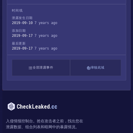
时间线
泄露发生日期
2019-09-10
7 years ago
添加日期
2019-09-17
7 years ago
最后更新
2019-09-17
7 years ago
全部泄露事件
审核此域
CheckLeaked
.cc
入侵情报控制台。抢在攻击者之前，找出您在
泄露数据、组合列表和暗网中的暴露情况。