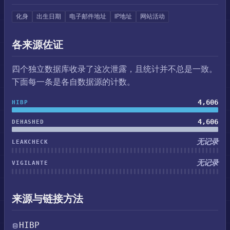
化身
出生日期
电子邮件地址
IP地址
网站活动
各来源佐证
四个独立数据库收录了这次泄露，且统计并不总是一致。
下面每一条是各自数据源的计数。
4,606
HIBP
4,606
DEHASHED
无记录
LEAKCHECK
无记录
VIGILANTE
来源与链接方法
HIBP