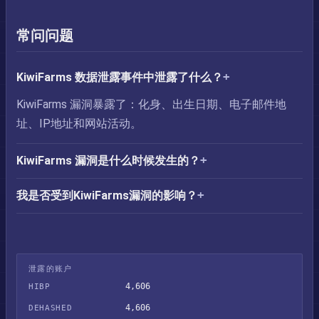
常问问题
KiwiFarms 数据泄露事件中泄露了什么？
KiwiFarms 漏洞暴露了：化身、出生日期、电子邮件地
址、IP地址和网站活动。
KiwiFarms 漏洞是什么时候发生的？
我是否受到KiwiFarms漏洞的影响？
泄露的账户
4,606
HIBP
4,606
DEHASHED