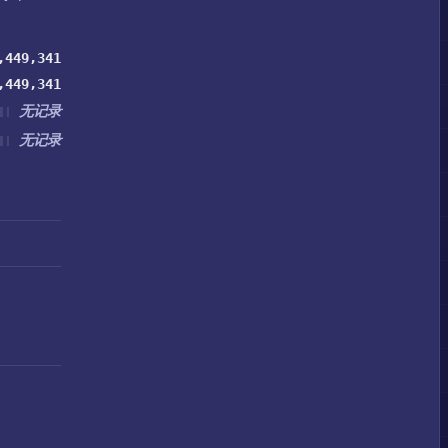
,449,341
,449,341
无记录
无记录