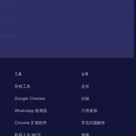
工具
公司
所有工具
定价
Google Checker
比较
WhatsApp 检测器
引用来源
Chrome 扩展程序
常见问题解答
机器人与 MCP
新闻