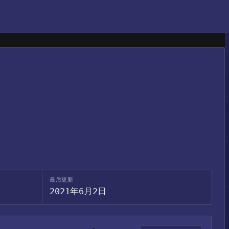
最后更新
2021年6月2日