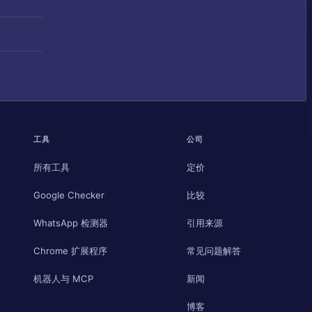
工具
公司
所有工具
定价
Google Checker
比较
WhatsApp 检测器
引用来源
Chrome 扩展程序
常见问题解答
机器人与 MCP
新闻
博客