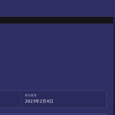
最后更新
2023年2月4日