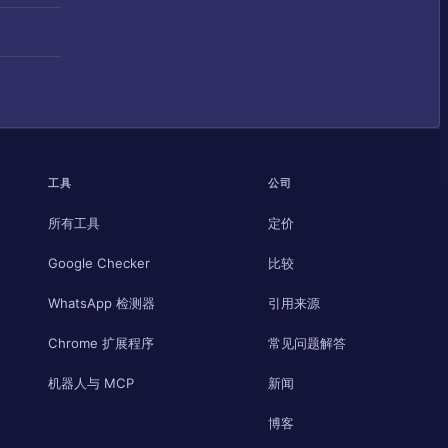
工具
公司
所有工具
定价
Google Checker
比较
WhatsApp 检测器
引用来源
Chrome 扩展程序
常见问题解答
机器人与 MCP
新闻
博客