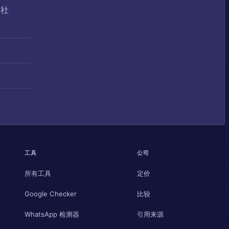
和社
工具
公司
所有工具
定价
Google Checker
比较
WhatsApp 检测器
引用来源