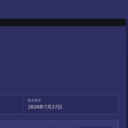
最后更新
2020年7月27日