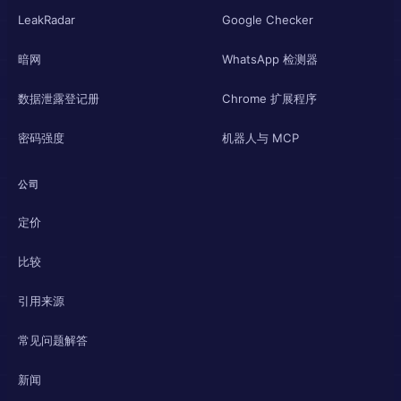
LeakRadar
Google Checker
暗网
WhatsApp 检测器
数据泄露登记册
Chrome 扩展程序
密码强度
机器人与 MCP
公司
定价
比较
引用来源
常见问题解答
新闻