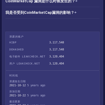
CoinMarketCap 漏洞是什么时候发生的？
我是否受到CoinMarketCap漏洞的影响？
泄露的账户
3,117,548
HIBP
3,117,548
DEHASHED
3,120,404
电子邮件 LEAKCHECK.NET
3,120,404
用户 LEAKCHECK.NET
时间线
泄露发生日期
2021-10-12
5 years ago
添加日期
2021-10-22
5 years ago
最后更新