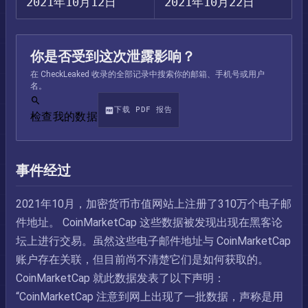
2021年10月12日
2021年10月22日
你是否受到这次泄露影响？
在 CheckLeaked 收录的全部记录中搜索你的邮箱、手机号或用户
名。
下载 PDF 报告
检查我的数据
事件经过
2021年10月，加密货币市值网站上注册了310万个电子邮
件地址。 CoinMarketCap 这些数据被发现出现在黑客论
坛上进行交易。虽然这些电子邮件地址与 CoinMarketCap
账户存在关联，但目前尚不清楚它们是如何获取的。
CoinMarketCap 就此数据发表了以下声明：
“CoinMarketCap 注意到网上出现了一批数据，声称是用