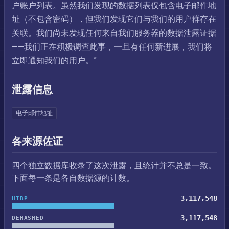
户账户列表。虽然我们发现的数据列表仅包含电子邮件地
址（不包含密码），但我们发现它们与我们的用户群存在
关联。我们尚未发现任何来自我们服务器的数据泄露证据
——我们正在积极调查此事，一旦有任何新进展，我们将
立即通知我们的用户。”
泄露信息
电子邮件地址
各来源佐证
四个独立数据库收录了这次泄露，且统计并不总是一致。
下面每一条是各自数据源的计数。
3,117,548
HIBP
3,117,548
DEHASHED