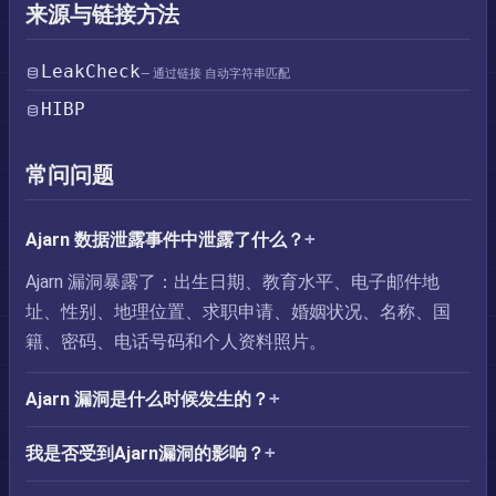
来源与链接方法
LeakCheck
— 通过链接 自动字符串匹配
HIBP
常问问题
Ajarn 数据泄露事件中泄露了什么？
Ajarn 漏洞暴露了：出生日期、教育水平、电子邮件地
址、性别、地理位置、求职申请、婚姻状况、名称、国
籍、密码、电话号码和个人资料照片。
Ajarn 漏洞是什么时候发生的？
我是否受到Ajarn漏洞的影响？