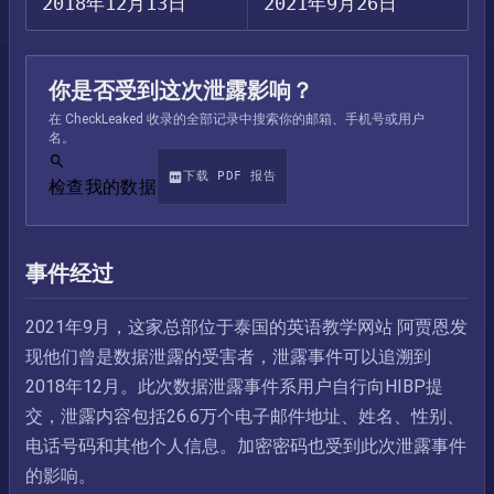
2018年12月13日
2021年9月26日
你是否受到这次泄露影响？
在 CheckLeaked 收录的全部记录中搜索你的邮箱、手机号或用户
名。
下载 PDF 报告
检查我的数据
事件经过
2021年9月，这家总部位于泰国的英语教学网站 阿贾恩发
现他们曾是数据泄露的受害者，泄露事件可以追溯到
2018年12月。此次数据泄露事件系用户自行向HIBP提
交，泄露内容包括26.6万个电子邮件地址、姓名、性别、
电话号码和其他个人信息。加密密码也受到此次泄露事件
的影响。