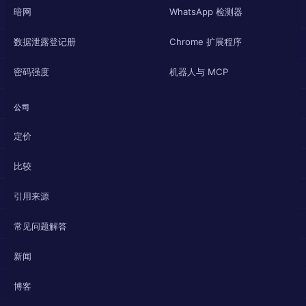
暗网
WhatsApp 检测器
数据泄露登记册
Chrome 扩展程序
密码强度
机器人与 MCP
公司
定价
比较
引用来源
常见问题解答
新闻
博客