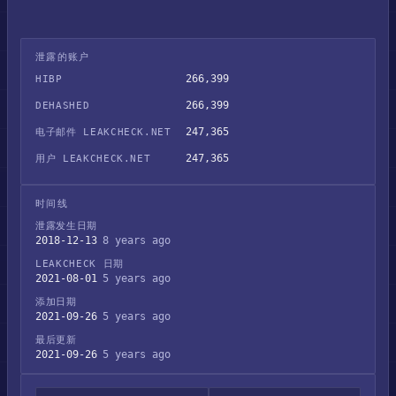
泄露的账户
266,399
HIBP
266,399
DEHASHED
247,365
电子邮件 LEAKCHECK.NET
247,365
用户 LEAKCHECK.NET
时间线
泄露发生日期
2018-12-13
8 years ago
LEAKCHECK 日期
2021-08-01
5 years ago
添加日期
2021-09-26
5 years ago
最后更新
2021-09-26
5 years ago