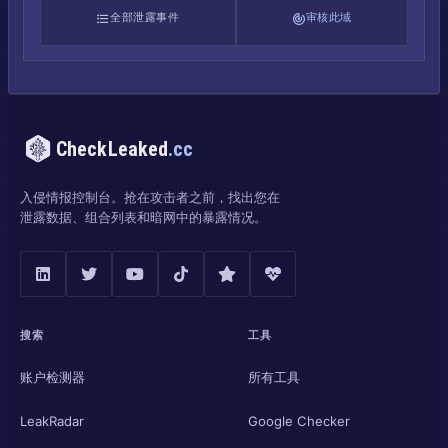
全部泄露事件
审核此域
CheckLeaked
.cc
入侵情报控制台。抢在攻击者之前，找出您在
泄露数据、组合列表和暗网中的暴露情况。
搜索
工具
账户检测器
所有工具
LeakRadar
Google Checker