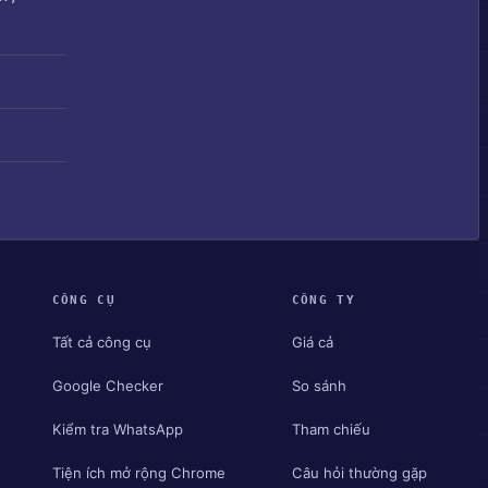
CÔNG CỤ
CÔNG TY
Tất cả công cụ
Giá cả
Google Checker
So sánh
Kiểm tra WhatsApp
Tham chiếu
Tiện ích mở rộng Chrome
Câu hỏi thường gặp