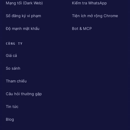
Mạng tối (Dark Web)
Kiểm tra WhatsApp
Sổ đăng ký vi phạm
Tiện ích mở rộng Chrome
Độ mạnh mật khẩu
Bot & MCP
CÔNG TY
Giá cả
So sánh
Tham chiếu
Câu hỏi thường gặp
Tin tức
Blog