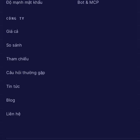
Độ mạnh mật khẩu
Bot & MCP
CÔNG TY
Giá cả
So sánh
Tham chiếu
Câu hỏi thường gặp
Tin tức
Blog
Liên hệ